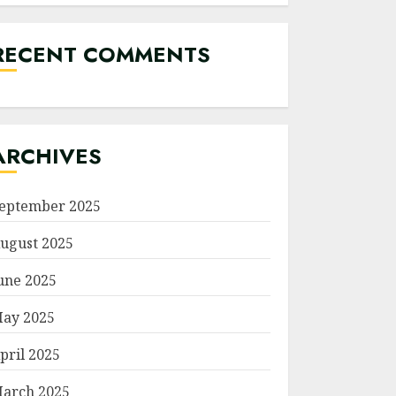
RECENT COMMENTS
ARCHIVES
eptember 2025
ugust 2025
une 2025
ay 2025
pril 2025
arch 2025