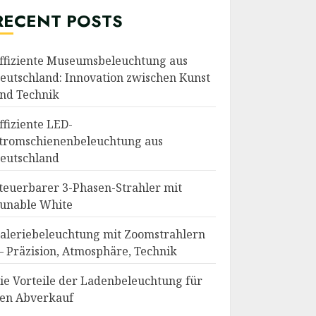
RECENT POSTS
ffiziente Museumsbeleuchtung aus
eutschland: Innovation zwischen Kunst
nd Technik
ffiziente LED-
tromschienenbeleuchtung aus
eutschland
teuerbarer 3-Phasen-Strahler mit
unable White
aleriebeleuchtung mit Zoomstrahlern
 Präzision, Atmosphäre, Technik
ie Vorteile der Ladenbeleuchtung für
en Abverkauf