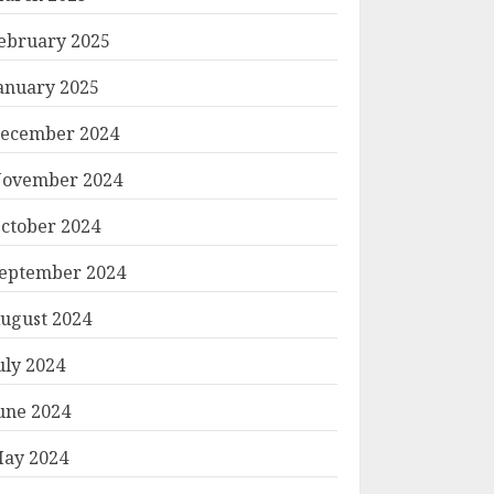
ebruary 2025
anuary 2025
ecember 2024
ovember 2024
ctober 2024
eptember 2024
ugust 2024
uly 2024
une 2024
ay 2024