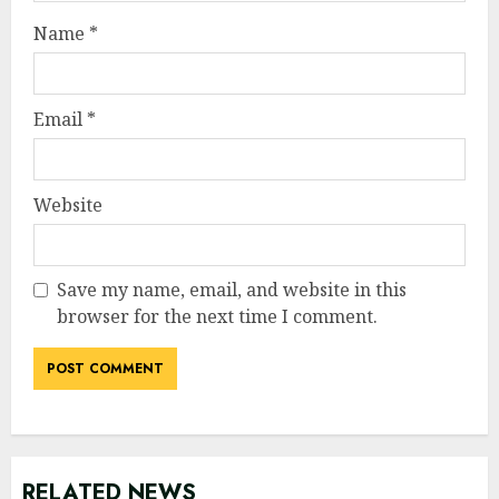
Name
*
Email
*
Website
Save my name, email, and website in this
browser for the next time I comment.
RELATED NEWS