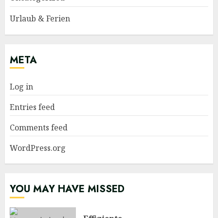
Urlaub & Ferien
META
Log in
Entries feed
Comments feed
WordPress.org
YOU MAY HAVE MISSED