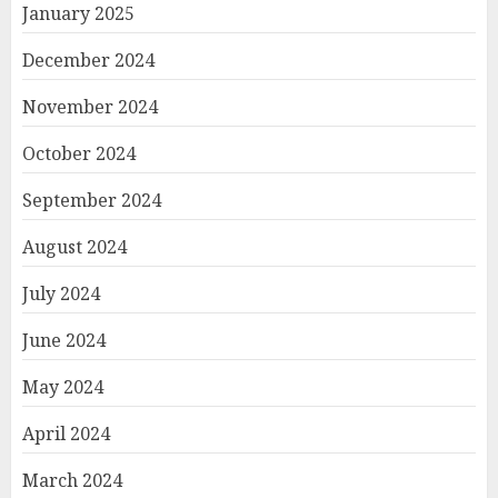
January 2025
December 2024
November 2024
October 2024
September 2024
August 2024
July 2024
June 2024
May 2024
April 2024
March 2024