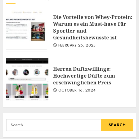
Die Vorteile von Whey-Protein:
Warum es ein Must-have für
Sportler und
Gesundheitsbewusste ist
FEBRUARY 25, 2025
Herren Duftzwillinge:
Hochwertige Düfte zum
erschwinglichen Preis
OCTOBER 16, 2024
Search
for: