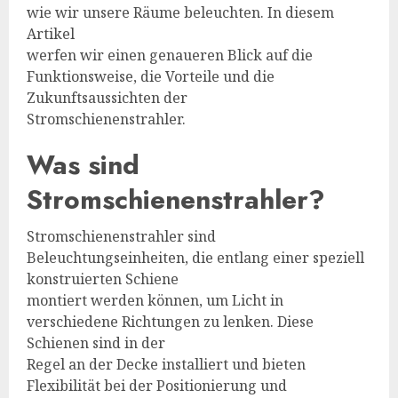
wie wir unsere Räume beleuchten. In diesem
Artikel
werfen wir einen genaueren Blick auf die
Funktionsweise, die Vorteile und die
Zukunftsaussichten der
Stromschienenstrahler.
Was sind
Stromschienenstrahler?
Stromschienenstrahler sind
Beleuchtungseinheiten, die entlang einer speziell
konstruierten Schiene
montiert werden können, um Licht in
verschiedene Richtungen zu lenken. Diese
Schienen sind in der
Regel an der Decke installiert und bieten
Flexibilität bei der Positionierung und