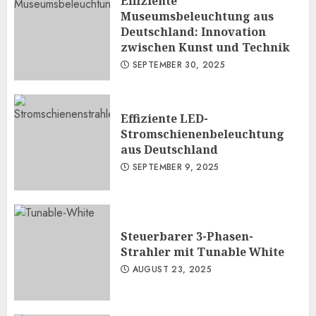
Effiziente
Museumsbeleuchtung aus
Deutschland: Innovation
zwischen Kunst und Technik
SEPTEMBER 30, 2025
Effiziente LED-
Stromschienenbeleuchtung
aus Deutschland
SEPTEMBER 9, 2025
Steuerbarer 3-Phasen-
Strahler mit Tunable White
AUGUST 23, 2025