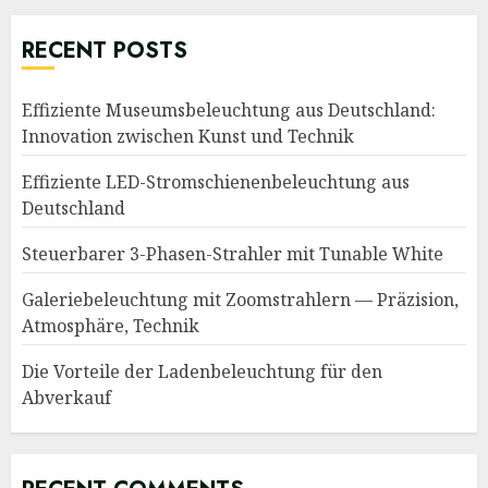
RECENT POSTS
Effiziente Museumsbeleuchtung aus Deutschland:
Innovation zwischen Kunst und Technik
Effiziente LED-Stromschienenbeleuchtung aus
Deutschland
Steuerbarer 3-Phasen-Strahler mit Tunable White
Galeriebeleuchtung mit Zoomstrahlern — Präzision,
Atmosphäre, Technik
Die Vorteile der Ladenbeleuchtung für den
Abverkauf