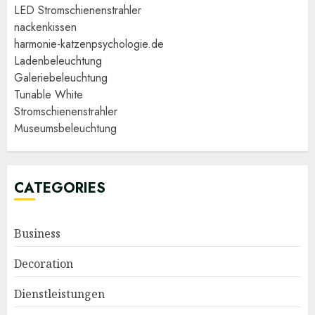
LED Stromschienenstrahler
nackenkissen
harmonie-katzenpsychologie.de
Ladenbeleuchtung
Galeriebeleuchtung
Tunable White
Stromschienenstrahler
Museumsbeleuchtung
CATEGORIES
Business
Decoration
Dienstleistungen