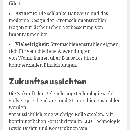
führt.
Ästhetik:
Die schlanke Bauweise und das
moderne Design der Stromschienenstrahler
tragen zur ästhetischen Verbesserung von
Innenräumen bei.
Vielseitigkeit:
Stromschienenstrahler eignen
sich für verschiedene Anwendungen,
von Wohnräumen über Büros bis hin zu
kommerziellen Einrichtungen.
Zukunftsaussichten
Die Zukunft der Beleuchtungstechnologie sieht
vielversprechend aus, und Stromschienenstrahler
werden
voraussichtlich eine wichtige Rolle spielen. Mit
kontinuierlichen Fortschritten in LED-Technologie
sowie Design und Konstruktion von