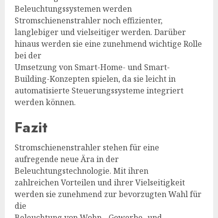
Beleuchtungssystemen werden
Stromschienenstrahler noch effizienter,
langlebiger und vielseitiger werden. Darüber
hinaus werden sie eine zunehmend wichtige Rolle
bei der
Umsetzung von Smart-Home- und Smart-
Building-Konzepten spielen, da sie leicht in
automatisierte Steuerungssysteme integriert
werden können.
Fazit
Stromschienenstrahler stehen für eine
aufregende neue Ära in der
Beleuchtungstechnologie. Mit ihren
zahlreichen Vorteilen und ihrer Vielseitigkeit
werden sie zunehmend zur bevorzugten Wahl für
die
Beleuchtung von Wohn-, Gewerbe- und