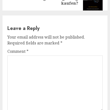
kaufen?
post:
Leave a Reply
Your email address will not be published.
Required fields are marked
*
Comment
*