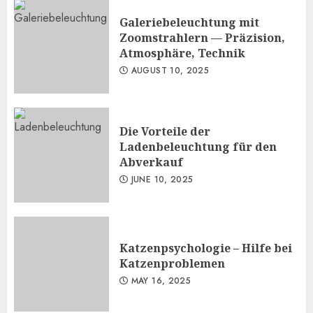
Galeriebeleuchtung mit
Zoomstrahlern — Präzision,
Atmosphäre, Technik
AUGUST 10, 2025
Die Vorteile der
Ladenbeleuchtung für den
Abverkauf
JUNE 10, 2025
Katzenpsychologie – Hilfe bei
Katzenproblemen
MAY 16, 2025