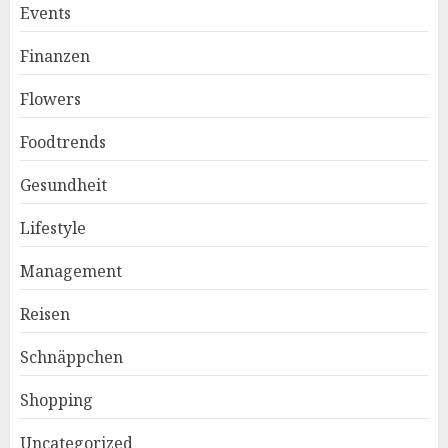
Events
Finanzen
Flowers
Foodtrends
Gesundheit
Lifestyle
Management
Reisen
Schnäppchen
Shopping
Uncategorized