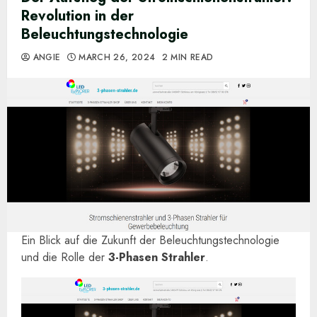
Revolution in der
Beleuchtungstechnologie
ANGIE
MARCH 26, 2024
2 MIN READ
Ein Blick auf die Zukunft der Beleuchtungstechnologie
und die Rolle der
3-Phasen Strahler
.