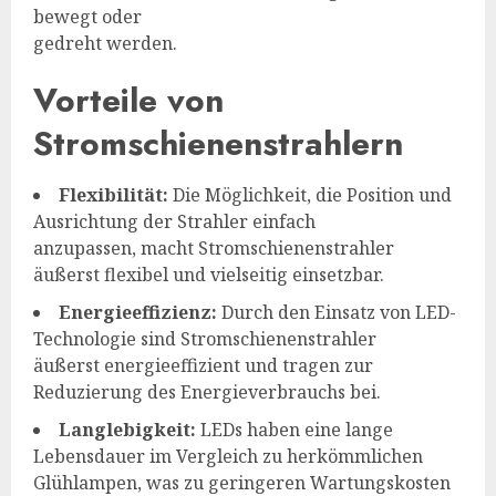
bewegt oder
gedreht werden.
Vorteile von
Stromschienenstrahlern
Flexibilität:
Die Möglichkeit, die Position und
Ausrichtung der Strahler einfach
anzupassen, macht Stromschienenstrahler
äußerst flexibel und vielseitig einsetzbar.
Energieeffizienz:
Durch den Einsatz von LED-
Technologie sind Stromschienenstrahler
äußerst energieeffizient und tragen zur
Reduzierung des Energieverbrauchs bei.
Langlebigkeit:
LEDs haben eine lange
Lebensdauer im Vergleich zu herkömmlichen
Glühlampen, was zu geringeren Wartungskosten