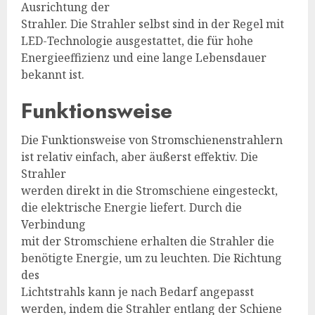
Ausrichtung der
Strahler. Die Strahler selbst sind in der Regel mit
LED-Technologie ausgestattet, die für hohe
Energieeffizienz und eine lange Lebensdauer
bekannt ist.
Funktionsweise
Die Funktionsweise von Stromschienenstrahlern
ist relativ einfach, aber äußerst effektiv. Die
Strahler
werden direkt in die Stromschiene eingesteckt,
die elektrische Energie liefert. Durch die
Verbindung
mit der Stromschiene erhalten die Strahler die
benötigte Energie, um zu leuchten. Die Richtung
des
Lichtstrahls kann je nach Bedarf angepasst
werden, indem die Strahler entlang der Schiene