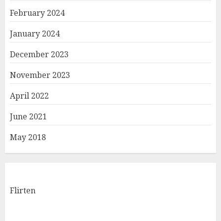
February 2024
January 2024
December 2023
November 2023
April 2022
June 2021
May 2018
Flirten