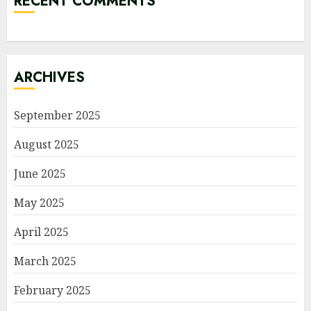
RECENT COMMENTS
ARCHIVES
September 2025
August 2025
June 2025
May 2025
April 2025
March 2025
February 2025