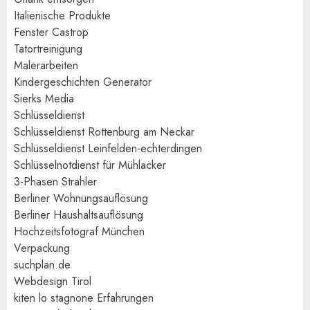
Italienische Produkte
Fenster Castrop
Tatortreinigung
Malerarbeiten
Kindergeschichten Generator
Sierks Media
Schlüsseldienst
Schlüsseldienst Rottenburg am Neckar
Schlüsseldienst Leinfelden-echterdingen
Schlüsselnotdienst für Mühlacker
3-Phasen Strahler
Berliner Wohnungsauflösung
Berliner Haushaltsauflösung
Hochzeitsfotograf München
Verpackung
suchplan.de
Webdesign Tirol
kiten lo stagnone Erfahrungen