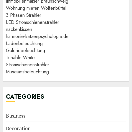
Immobilienmakler Braunschweig
Wohnung mieten Wolfenbüttel
3 Phasen Strahler
LED Stromschienenstrahler
nackenkissen
harmonie-katzenpsychologie.de
Ladenbeleuchtung
Galeriebeleuchtung
Tunable White
Stromschienenstrahler
Museumsbeleuchtung
CATEGORIES
Business
Decoration