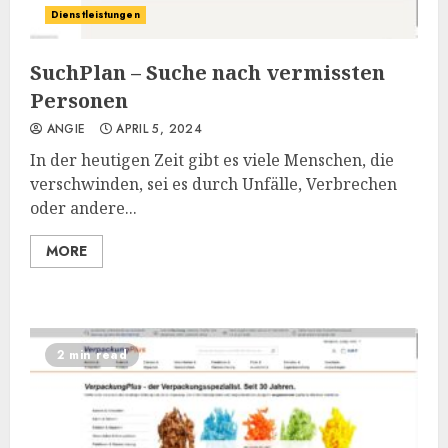
Dienstleistungen
SuchPlan – Suche nach vermissten
Personen
ANGIE
APRIL 5, 2024
In der heutigen Zeit gibt es viele Menschen, die
verschwinden, sei es durch Unfälle, Verbrechen
oder andere...
MORE
2 min read