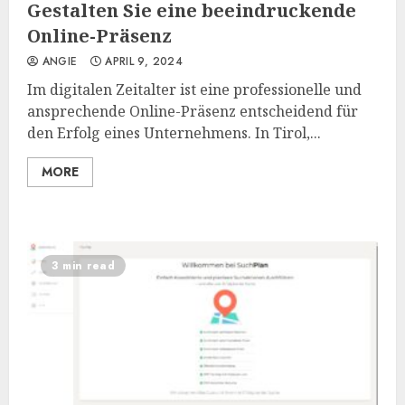
Gestalten Sie eine beeindruckende
Online-Präsenz
ANGIE
APRIL 9, 2024
Im digitalen Zeitalter ist eine professionelle und
ansprechende Online-Präsenz entscheidend für
den Erfolg eines Unternehmens. In Tirol,...
MORE
3 min read