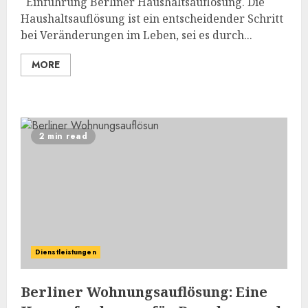
Einführung Berliner Haushaltsauflösung. Die
Haushaltsauflösung ist ein entscheidender Schritt
bei Veränderungen im Leben, sei es durch...
MORE
2 min read
Dienstleistungen
Berliner Wohnungsauflösung: Eine