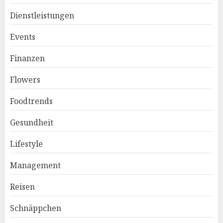
Dienstleistungen
Events
Finanzen
Flowers
Foodtrends
Gesundheit
Lifestyle
Management
Reisen
Schnäppchen