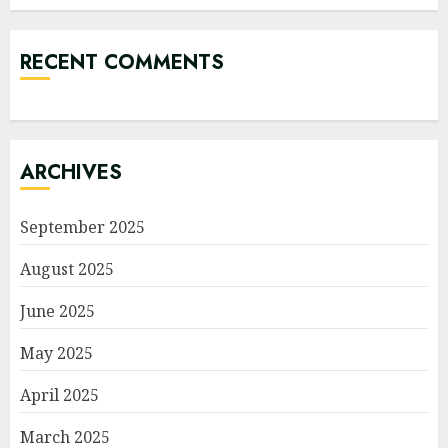
RECENT COMMENTS
ARCHIVES
September 2025
August 2025
June 2025
May 2025
April 2025
March 2025