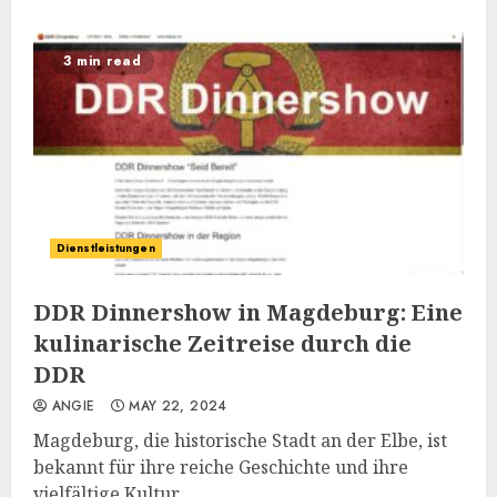
3 min read
Dienstleistungen
DDR Dinnershow in Magdeburg: Eine
kulinarische Zeitreise durch die
DDR
ANGIE
MAY 22, 2024
Magdeburg, die historische Stadt an der Elbe, ist
bekannt für ihre reiche Geschichte und ihre
vielfältige Kultur....