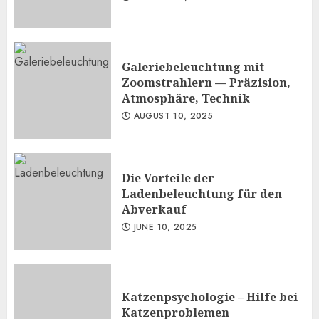
Galeriebeleuchtung mit
Zoomstrahlern — Präzision,
Atmosphäre, Technik
AUGUST 10, 2025
Die Vorteile der
Ladenbeleuchtung für den
Abverkauf
JUNE 10, 2025
Katzenpsychologie – Hilfe bei
Katzenproblemen