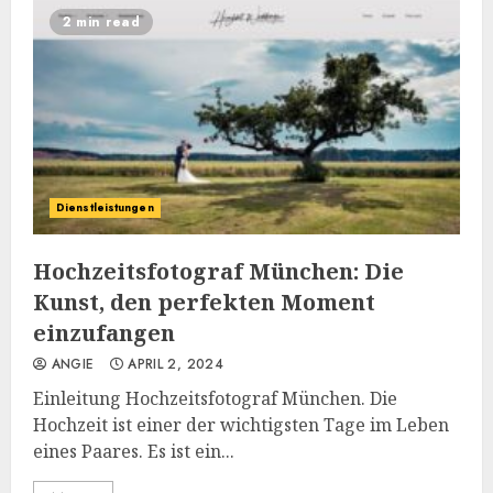
2 min read
Dienstleistungen
Hochzeitsfotograf München: Die
Kunst, den perfekten Moment
einzufangen
ANGIE
APRIL 2, 2024
Einleitung Hochzeitsfotograf München. Die
Hochzeit ist einer der wichtigsten Tage im Leben
eines Paares. Es ist ein...