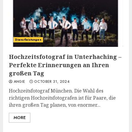
Dienstleistungen
Hochzeitsfotograf in Unterhaching –
Perfekte Erinnerungen an Ihren
großen Tag
ANGIE
OCTOBER 31, 2024
Hochzeitsfotograf München. Die Wahl des
richtigen Hochzeitsfotografen ist für Paare, die
ihren großen Tag planen, von enormer...
MORE