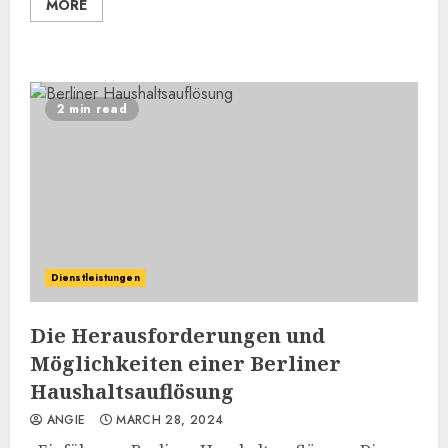
MORE
2 min read
Dienstleistungen
Die Herausforderungen und
Möglichkeiten einer Berliner
Haushaltsauflösung
ANGIE
MARCH 28, 2024