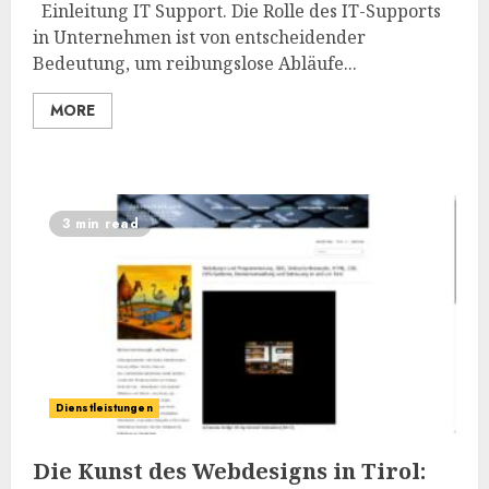
Einleitung IT Support. Die Rolle des IT-Supports
in Unternehmen ist von entscheidender
Bedeutung, um reibungslose Abläufe...
MORE
3 min read
Dienstleistungen
Die Kunst des Webdesigns in Tirol: