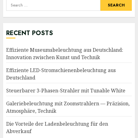
Search
for:
RECENT POSTS
Effiziente Museumsbeleuchtung aus Deutschland:
Innovation zwischen Kunst und Technik
Effiziente LED-Stromschienenbeleuchtung aus
Deutschland
Steuerbarer 3-Phasen-Strahler mit Tunable White
Galeriebeleuchtung mit Zoomstrahlern — Präzision,
Atmosphäre, Technik
Die Vorteile der Ladenbeleuchtung für den
Abverkauf