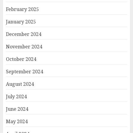
February 2025
January 2025
December 2024
November 2024
October 2024
September 2024
August 2024
July 2024
June 2024
May 2024