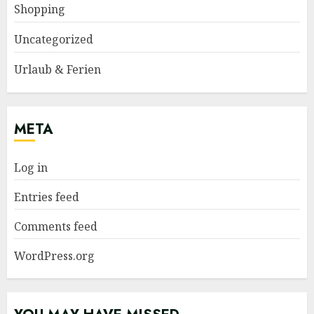
Shopping
Uncategorized
Urlaub & Ferien
META
Log in
Entries feed
Comments feed
WordPress.org