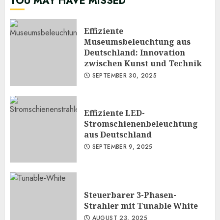
YOU MAY HAVE MISSED
Effiziente
Museumsbeleuchtung aus
Deutschland: Innovation
zwischen Kunst und Technik
SEPTEMBER 30, 2025
Effiziente LED-
Stromschienenbeleuchtung
aus Deutschland
SEPTEMBER 9, 2025
Steuerbarer 3-Phasen-
Strahler mit Tunable White
AUGUST 23, 2025