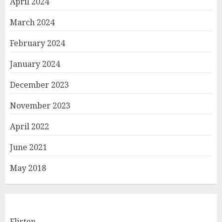
April 2024
March 2024
February 2024
January 2024
December 2023
November 2023
April 2022
June 2021
May 2018
Flirten