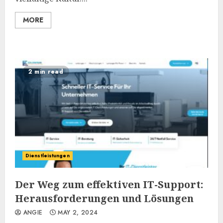
MORE
2 min read
Dienstleistungen
Der Weg zum effektiven IT-Support:
Herausforderungen und Lösungen
ANGIE
MAY 2, 2024