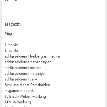
Magazin
Mag
Lifestyle
Lifestyle
schlüsseldienst freiberg am neckar
schlüsseldienst markröningen
schlüsseldienst bretten
schlüsseldienst metzingen
schlüsseldienst calw
Schlüsseldienst Remshalden
mygamesandcards
Fullstack-Webentwicklung
KFV Wittenberg