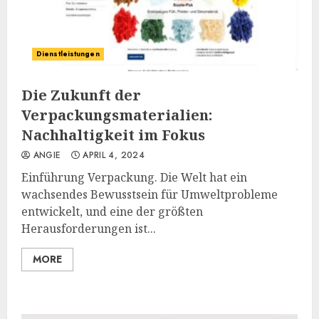
Dienstleistungen
Die Zukunft der
Verpackungsmaterialien:
Nachhaltigkeit im Fokus
ANGIE
APRIL 4, 2024
Einführung Verpackung. Die Welt hat ein
wachsendes Bewusstsein für Umweltprobleme
entwickelt, und eine der größten
Herausforderungen ist...
MORE