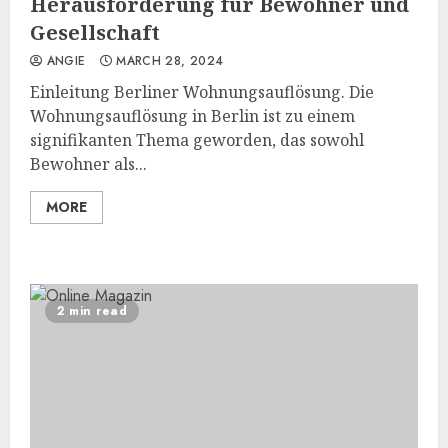
Herausforderung für Bewohner und
Gesellschaft
ANGIE
MARCH 28, 2024
Einleitung Berliner Wohnungsauflösung. Die
Wohnungsauflösung in Berlin ist zu einem
signifikanten Thema geworden, das sowohl
Bewohner als...
MORE
2 min read