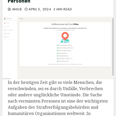
Personen
ANGIE
APRIL 5, 2024
3 MIN READ
In der heutigen Zeit gibt es viele Menschen, die
verschwinden, sei es durch Unfälle, Verbrechen
oder andere unglückliche Umstände. Die Suche
nach vermissten Personen ist eine der wichtigsten
Aufgaben der Strafverfolgungsbehörden und
humanitären Organisationen weltweit. In