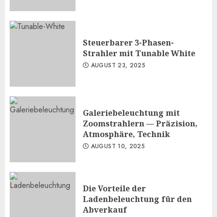
Steuerbarer 3-Phasen-
Strahler mit Tunable White
AUGUST 23, 2025
Galeriebeleuchtung mit
Zoomstrahlern — Präzision,
Atmosphäre, Technik
AUGUST 10, 2025
Die Vorteile der
Ladenbeleuchtung für den
Abverkauf