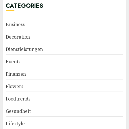
CATEGORIES
Business
Decoration
Dienstleistungen
Events
Finanzen
Flowers
Foodtrends
Gesundheit
Lifestyle