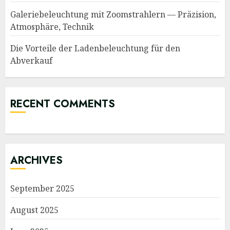
Galeriebeleuchtung mit Zoomstrahlern — Präzision,
Atmosphäre, Technik
Die Vorteile der Ladenbeleuchtung für den
Abverkauf
RECENT COMMENTS
ARCHIVES
September 2025
August 2025