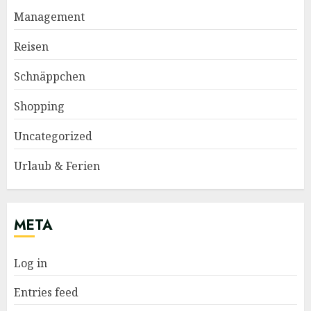
Management
Reisen
Schnäppchen
Shopping
Uncategorized
Urlaub & Ferien
META
Log in
Entries feed