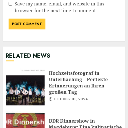
Save my name, email, and website in this
browser for the next time I comment.
RELATED NEWS
Hochzeitsfotograf in
Unterhaching – Perfekte
Erinnerungen an Ihren
großen Tag
OCTOBER 31, 2024
DDR Dinnershow in
Magdeburg: Eine kulinarische