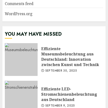
Comments feed
WordPress.org
YOU MAY HAVE MISSED
Effiziente
Museumsbeleuchtung aus
Deutschland: Innovation
zwischen Kunst und Technik
SEPTEMBER 30, 2025
Effiziente LED-
Stromschienenbeleuchtung
aus Deutschland
SEPTEMBER 9, 2025