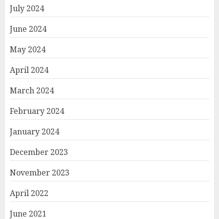
July 2024
June 2024
May 2024
April 2024
March 2024
February 2024
January 2024
December 2023
November 2023
April 2022
June 2021