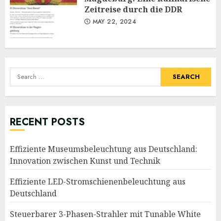
Zeitreise durch die DDR
MAY 22, 2024
Search
for:
RECENT POSTS
Effiziente Museumsbeleuchtung aus Deutschland:
Innovation zwischen Kunst und Technik
Effiziente LED-Stromschienenbeleuchtung aus
Deutschland
Steuerbarer 3-Phasen-Strahler mit Tunable White