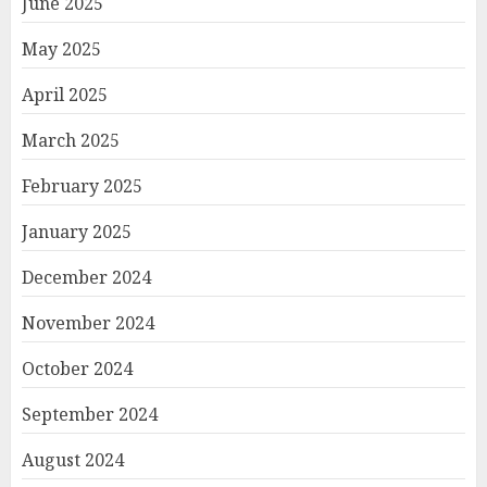
June 2025
May 2025
April 2025
March 2025
February 2025
January 2025
December 2024
November 2024
October 2024
September 2024
August 2024