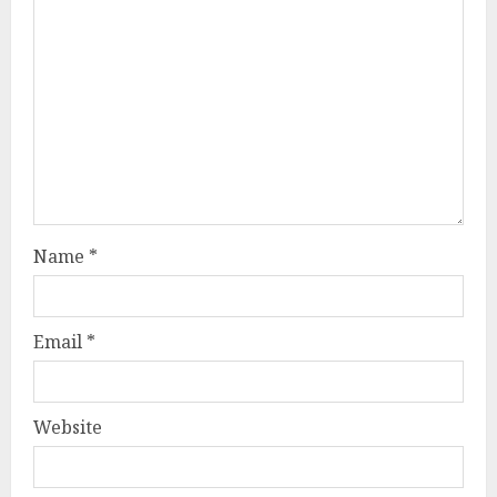
Name
*
Email
*
Website