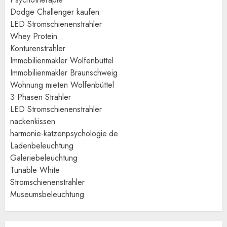
Dodge Challenger kaufen
LED Stromschienenstrahler
Whey Protein
Konturenstrahler
Immobilienmakler Wolfenbüttel
Immobilienmakler Braunschweig
Wohnung mieten Wolfenbüttel
3 Phasen Strahler
LED Stromschienenstrahler
nackenkissen
harmonie-katzenpsychologie.de
Ladenbeleuchtung
Galeriebeleuchtung
Tunable White
Stromschienenstrahler
Museumsbeleuchtung