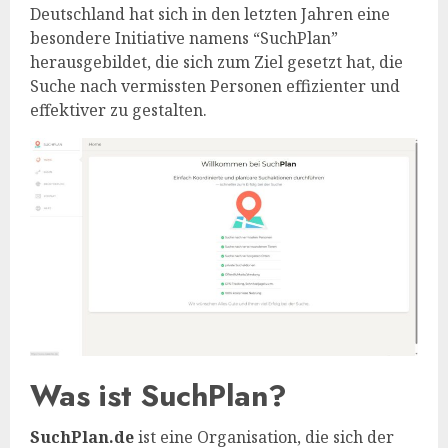
Deutschland hat sich in den letzten Jahren eine
besondere Initiative namens “SuchPlan”
herausgebildet, die sich zum Ziel gesetzt hat, die
Suche nach vermissten Personen effizienter und
effektiver zu gestalten.
Was ist SuchPlan?
SuchPlan.de
ist eine Organisation, die sich der