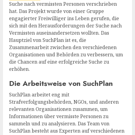
Suche nach vermissten Personen verschrieben
hat. Das Projekt wurde von einer Gruppe
engagierter Freiwilliger ins Leben gerufen, die
sich mit den Herausforderungen der Suche nach
Vermissten auseinandersetzen wollten. Das
Hauptziel von SuchPlan ist es, die
Zusammenarbeit zwischen den verschiedenen
Organisationen und Behörden zu verbessern, um
die Chancen auf eine erfolgreiche Suche zu
erhöhen.
Die Arbeitsweise von SuchPlan
SuchPlan arbeitet eng mit
Strafverfolgungsbehörden, NGOs, und anderen
relevanten Organisationen zusammen, um
Informationen über vermisste Personen zu
sammeln und zu analysieren. Das Team von
SuchPlan besteht aus Experten auf verschiedenen