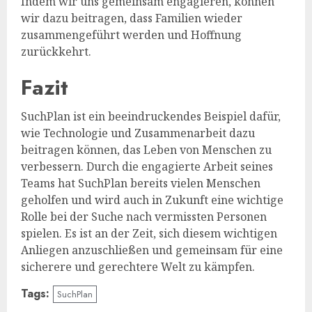
Indem wir uns gemeinsam engagieren, können
wir dazu beitragen, dass Familien wieder
zusammengeführt werden und Hoffnung
zurückkehrt.
Fazit
SuchPlan ist ein beeindruckendes Beispiel dafür,
wie Technologie und Zusammenarbeit dazu
beitragen können, das Leben von Menschen zu
verbessern. Durch die engagierte Arbeit seines
Teams hat SuchPlan bereits vielen Menschen
geholfen und wird auch in Zukunft eine wichtige
Rolle bei der Suche nach vermissten Personen
spielen. Es ist an der Zeit, sich diesem wichtigen
Anliegen anzuschließen und gemeinsam für eine
sicherere und gerechtere Welt zu kämpfen.
Tags:
SuchPlan