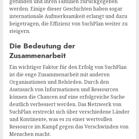
gefunden und ihren Familien zurückgegeben
werden. Einige dieser Geschichten haben sogar
internationale Aufmerksamkeit erlangt und dazu
beigetragen, die Effizienz von SuchPlan weiter zu
steigern.
Die Bedeutung der
Zusammenarbeit
Ein wichtiger Faktor für den Erfolg von SuchPlan
ist die enge Zusammenarbeit mit anderen
Organisationen und Behörden. Durch den
Austausch von Informationen und Ressourcen
können die Chancen auf eine erfolgreiche Suche
deutlich verbessert werden. Das Netzwerk von
SuchPlan erstreckt sich über verschiedene Länder
und Kontinente, was es zu einer wertvollen
Ressource im Kampf gegen das Verschwinden von
Menschen macht.