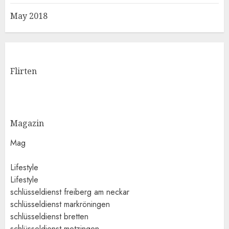
May 2018
Flirten
Magazin
Mag
Lifestyle
Lifestyle
schlüsseldienst freiberg am neckar
schlüsseldienst markröningen
schlüsseldienst bretten
schlüsseldienst metzingen