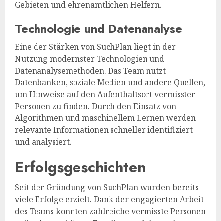
Gebieten und ehrenamtlichen Helfern.
Technologie und Datenanalyse
Eine der Stärken von SuchPlan liegt in der
Nutzung modernster Technologien und
Datenanalysemethoden. Das Team nutzt
Datenbanken, soziale Medien und andere Quellen,
um Hinweise auf den Aufenthaltsort vermisster
Personen zu finden. Durch den Einsatz von
Algorithmen und maschinellem Lernen werden
relevante Informationen schneller identifiziert
und analysiert.
Erfolgsgeschichten
Seit der Gründung von SuchPlan wurden bereits
viele Erfolge erzielt. Dank der engagierten Arbeit
des Teams konnten zahlreiche vermisste Personen