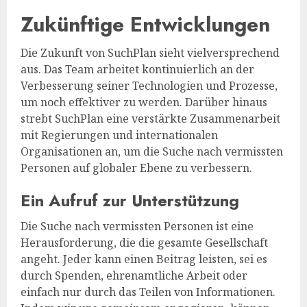
Zukünftige Entwicklungen
Die Zukunft von SuchPlan sieht vielversprechend
aus. Das Team arbeitet kontinuierlich an der
Verbesserung seiner Technologien und Prozesse,
um noch effektiver zu werden. Darüber hinaus
strebt SuchPlan eine verstärkte Zusammenarbeit
mit Regierungen und internationalen
Organisationen an, um die Suche nach vermissten
Personen auf globaler Ebene zu verbessern.
Ein Aufruf zur Unterstützung
Die Suche nach vermissten Personen ist eine
Herausforderung, die die gesamte Gesellschaft
angeht. Jeder kann einen Beitrag leisten, sei es
durch Spenden, ehrenamtliche Arbeit oder
einfach nur durch das Teilen von Informationen.