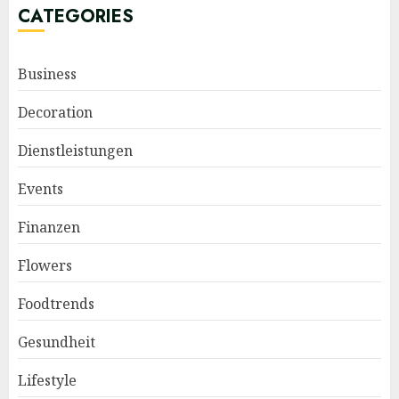
CATEGORIES
Business
Decoration
Dienstleistungen
Events
Finanzen
Flowers
Foodtrends
Gesundheit
Lifestyle