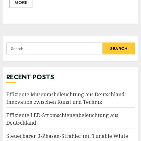
MORE
Search
for:
RECENT POSTS
Effiziente Museumsbeleuchtung aus Deutschland:
Innovation zwischen Kunst und Technik
Effiziente LED-Stromschienenbeleuchtung aus
Deutschland
Steuerbarer 3-Phasen-Strahler mit Tunable White