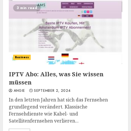
3 min read
Business
IPTV Abo: Alles, was Sie wissen
müssen
ANGIE
SEPTEMBER 2, 2024
In den letzten Jahren hat sich das Fernsehen
grundlegend verändert. Klassische
Fernsehdienste wie Kabel- und
Satellitenfernsehen verlieren...