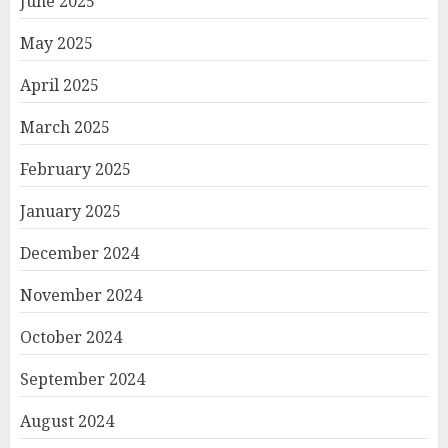
June 2025
May 2025
April 2025
March 2025
February 2025
January 2025
December 2024
November 2024
October 2024
September 2024
August 2024