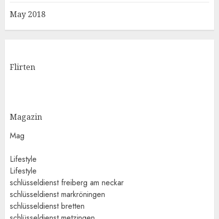
May 2018
Flirten
Magazin
Mag
Lifestyle
Lifestyle
schlüsseldienst freiberg am neckar
schlüsseldienst markröningen
schlüsseldienst bretten
schlüsseldienst metzingen