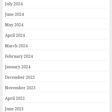
July 2024
June 2024
May 2024
April 2024
March 2024
February 2024
January 2024
December 2023
November 2023
April 2022
June 2021