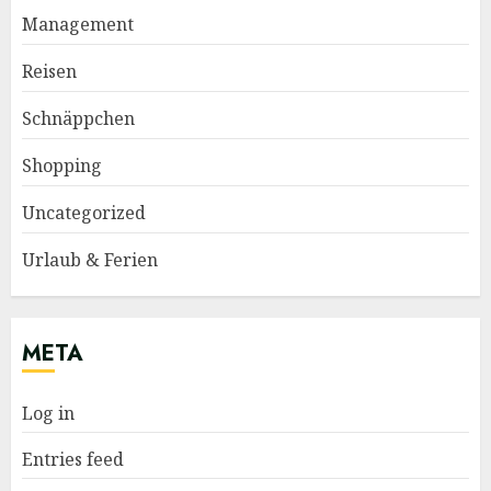
Management
Reisen
Schnäppchen
Shopping
Uncategorized
Urlaub & Ferien
META
Log in
Entries feed