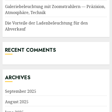
Galeriebeleuchtung mit Zoomstrahlern — Präzision,
Atmosphäre, Technik
Die Vorteile der Ladenbeleuchtung für den
Abverkauf
RECENT COMMENTS
ARCHIVES
September 2025
August 2025