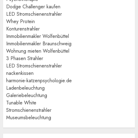
Dodge Challenger kaufen
LED Stromschienenstrahler
Whey Protein
Konturenstrahler
Immobilienmakler Wolfenbüttel
Immobilienmakler Braunschweig
Wohnung mieten Wolfenbüttel
3 Phasen Strahler
LED Stromschienenstrahler
nackenkissen
harmonie-katzenpsychologie.de
Ladenbeleuchtung
Galeriebeleuchtung
Tunable White
Stromschienenstrahler
Museumsbeleuchtung