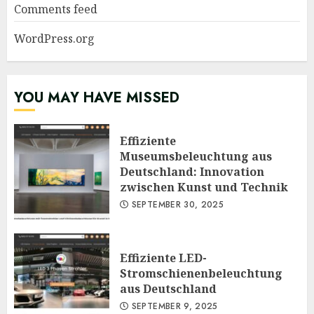
Comments feed
WordPress.org
YOU MAY HAVE MISSED
Effiziente
Museumsbeleuchtung aus
Deutschland: Innovation
zwischen Kunst und Technik
SEPTEMBER 30, 2025
Effiziente LED-
Stromschienenbeleuchtung
aus Deutschland
SEPTEMBER 9, 2025