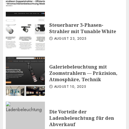
Steuerbarer 3-Phasen-
Strahler mit Tunable White
AUGUST 23, 2025
Galeriebeleuchtung mit
Zoomstrahlern — Präzision,
Atmosphäre, Technik
AUGUST 10, 2025
Die Vorteile der
Ladenbeleuchtung für den
Abverkauf