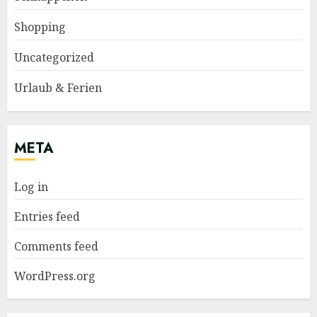
Shopping
Uncategorized
Urlaub & Ferien
META
Log in
Entries feed
Comments feed
WordPress.org