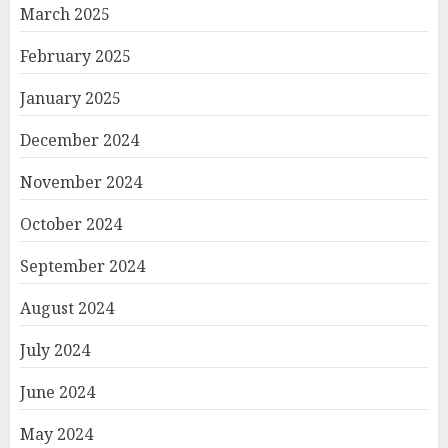
March 2025
February 2025
January 2025
December 2024
November 2024
October 2024
September 2024
August 2024
July 2024
June 2024
May 2024