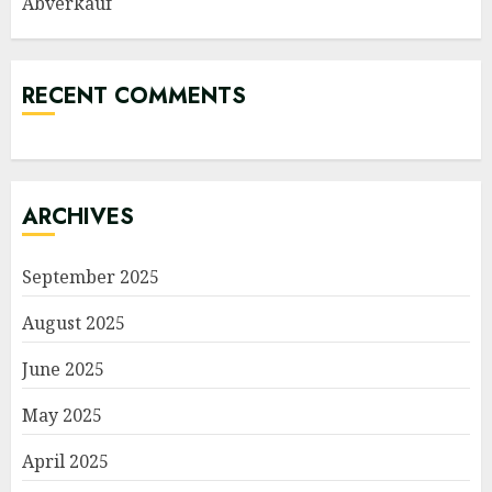
Abverkauf
RECENT COMMENTS
ARCHIVES
September 2025
August 2025
June 2025
May 2025
April 2025