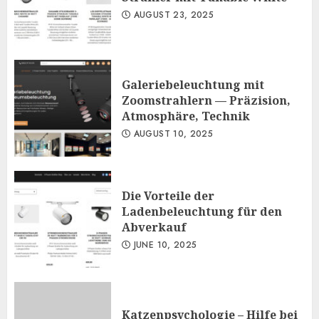
AUGUST 23, 2025
Galeriebeleuchtung mit
Zoomstrahlern — Präzision,
Atmosphäre, Technik
AUGUST 10, 2025
Die Vorteile der
Ladenbeleuchtung für den
Abverkauf
JUNE 10, 2025
Katzenpsychologie – Hilfe bei