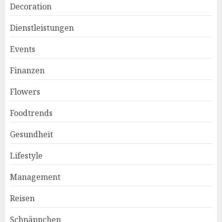
Decoration
Dienstleistungen
Events
Finanzen
Flowers
Foodtrends
Gesundheit
Lifestyle
Management
Reisen
Schnäppchen