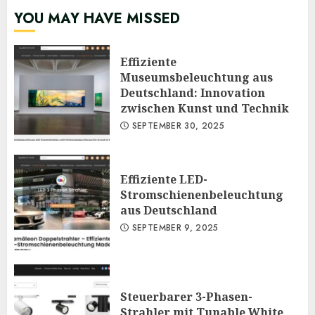
YOU MAY HAVE MISSED
Effiziente
Museumsbeleuchtung aus
Deutschland: Innovation
zwischen Kunst und Technik
SEPTEMBER 30, 2025
Effiziente LED-
Stromschienenbeleuchtung
aus Deutschland
SEPTEMBER 9, 2025
Steuerbarer 3-Phasen-
Strahler mit Tunable White