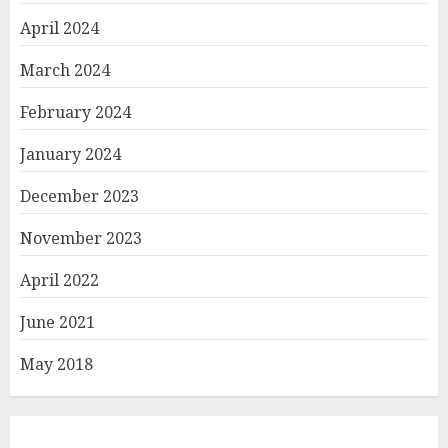
April 2024
March 2024
February 2024
January 2024
December 2023
November 2023
April 2022
June 2021
May 2018