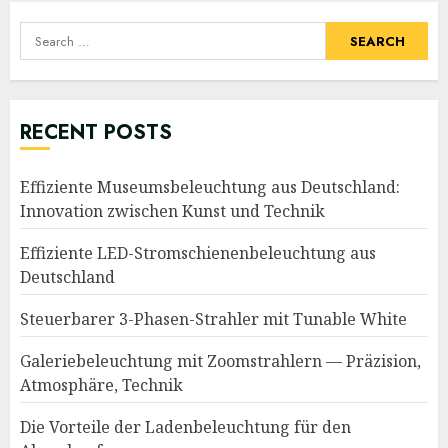
Search
for:
RECENT POSTS
Effiziente Museumsbeleuchtung aus Deutschland:
Innovation zwischen Kunst und Technik
Effiziente LED-Stromschienenbeleuchtung aus
Deutschland
Steuerbarer 3-Phasen-Strahler mit Tunable White
Galeriebeleuchtung mit Zoomstrahlern — Präzision,
Atmosphäre, Technik
Die Vorteile der Ladenbeleuchtung für den