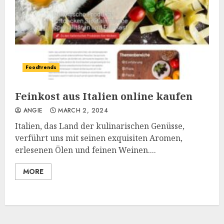
Foodtrends
Feinkost aus Italien online kaufen
ANGIE
MARCH 2, 2024
Italien, das Land der kulinarischen Genüsse,
verführt uns mit seinen exquisiten Aromen,
erlesenen Ölen und feinen Weinen....
MORE