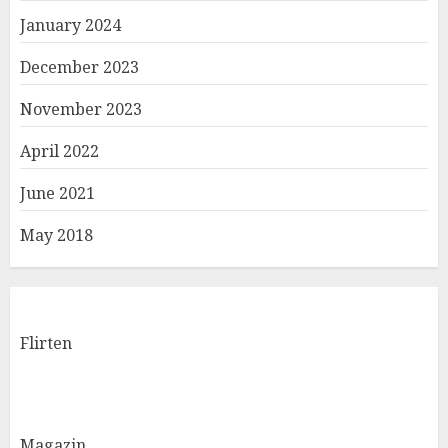
January 2024
December 2023
November 2023
April 2022
June 2021
May 2018
Flirten
Magazin