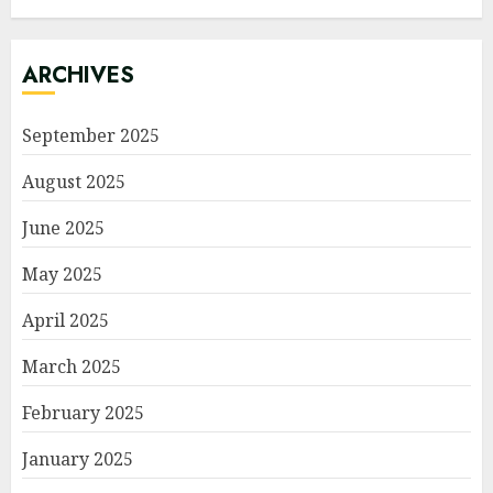
ARCHIVES
September 2025
August 2025
June 2025
May 2025
April 2025
March 2025
February 2025
January 2025