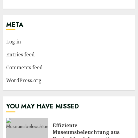
META
Log in
Entries feed
Comments feed
WordPress.org
YOU MAY HAVE MISSED
Effiziente
Museumsbeleuchtung aus