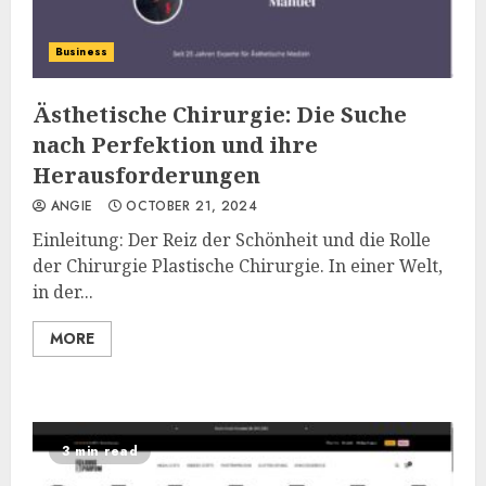
Business
Ästhetische Chirurgie: Die Suche
nach Perfektion und ihre
Herausforderungen
ANGIE
OCTOBER 21, 2024
Einleitung: Der Reiz der Schönheit und die Rolle
der Chirurgie Plastische Chirurgie. In einer Welt,
in der...
MORE
3 min read