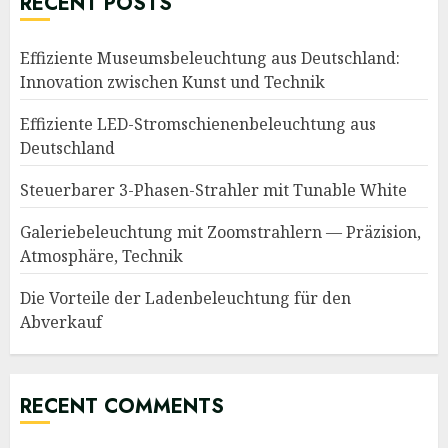
RECENT POSTS
Effiziente Museumsbeleuchtung aus Deutschland:
Innovation zwischen Kunst und Technik
Effiziente LED-Stromschienenbeleuchtung aus
Deutschland
Steuerbarer 3-Phasen-Strahler mit Tunable White
Galeriebeleuchtung mit Zoomstrahlern — Präzision,
Atmosphäre, Technik
Die Vorteile der Ladenbeleuchtung für den
Abverkauf
RECENT COMMENTS