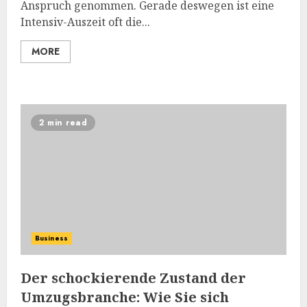
Anspruch genommen. Gerade deswegen ist eine
Intensiv-Auszeit oft die...
MORE
2 min read
Business
Der schockierende Zustand der
Umzugsbranche: Wie Sie sich