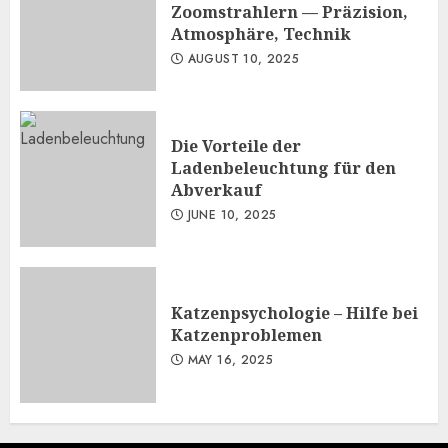
Zoomstrahlern — Präzision,
Atmosphäre, Technik
AUGUST 10, 2025
Die Vorteile der
Ladenbeleuchtung für den
Abverkauf
JUNE 10, 2025
Katzenpsychologie – Hilfe bei
Katzenproblemen
MAY 16, 2025