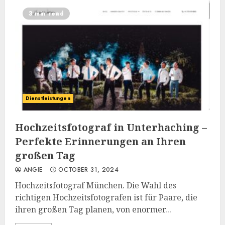
3 min read
Dienstleistungen
Hochzeitsfotograf in Unterhaching –
Perfekte Erinnerungen an Ihren
großen Tag
ANGIE
OCTOBER 31, 2024
Hochzeitsfotograf München. Die Wahl des
richtigen Hochzeitsfotografen ist für Paare, die
ihren großen Tag planen, von enormer...