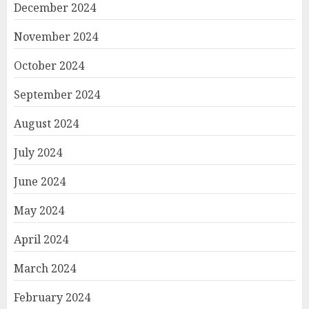
December 2024
November 2024
October 2024
September 2024
August 2024
July 2024
June 2024
May 2024
April 2024
March 2024
February 2024