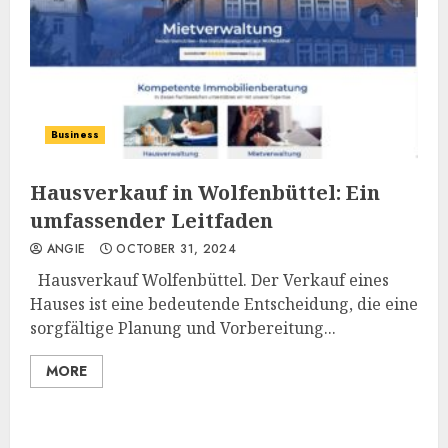
Business
Hausverkauf in Wolfenbüttel: Ein
umfassender Leitfaden
ANGIE
OCTOBER 31, 2024
Hausverkauf Wolfenbüttel. Der Verkauf eines
Hauses ist eine bedeutende Entscheidung, die eine
sorgfältige Planung und Vorbereitung...
MORE