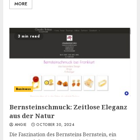
MORE
3 min read
Business
Bernsteinschmuck: Zeitlose Eleganz
aus der Natur
ANGIE
OCTOBER 30, 2024
Die Faszination des Bernsteins Bernstein, ein