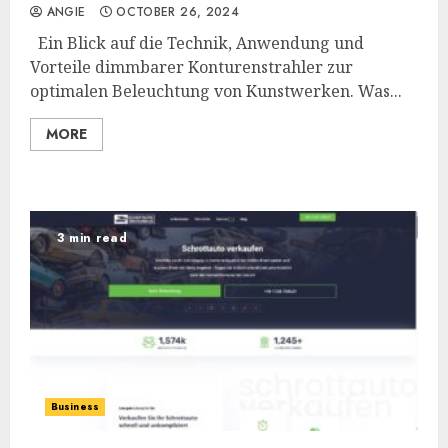
ANGIE
OCTOBER 26, 2024
Ein Blick auf die Technik, Anwendung und
Vorteile dimmbarer Konturenstrahler zur
optimalen Beleuchtung von Kunstwerken. Was...
MORE
3 min read
Business