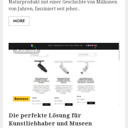
Naturprodukt mit einer Geschichte von Millionen
von Jahren, fasziniert seit jeher...
MORE
4 min read
Business
Die perfekte Lösung für
Kunstliebhaber und Museen