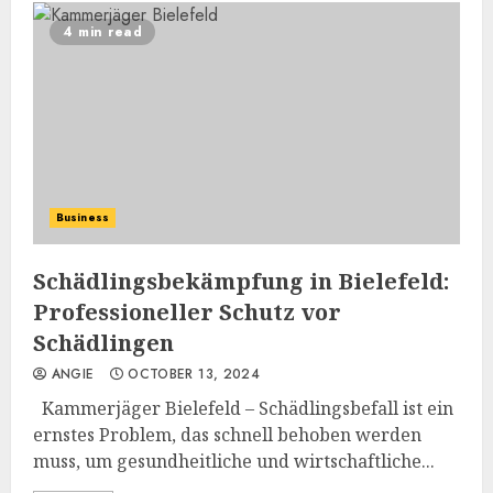
4 min read
Business
Schädlingsbekämpfung in Bielefeld:
Professioneller Schutz vor
Schädlingen
ANGIE
OCTOBER 13, 2024
Kammerjäger Bielefeld – Schädlingsbefall ist ein
ernstes Problem, das schnell behoben werden
muss, um gesundheitliche und wirtschaftliche...