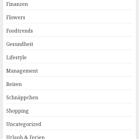
Finanzen
Flowers
Foodtrends
Gesundheit
Lifestyle
Management
Reisen
Schnäppchen
Shopping
Uncategorized
Urlaub & Ferien