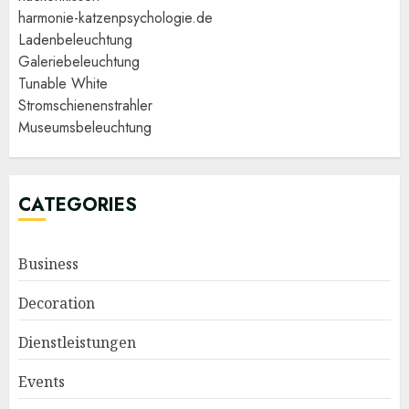
harmonie-katzenpsychologie.de
Ladenbeleuchtung
Galeriebeleuchtung
Tunable White
Stromschienenstrahler
Museumsbeleuchtung
CATEGORIES
Business
Decoration
Dienstleistungen
Events