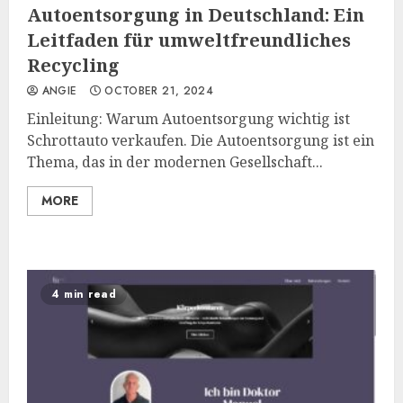
Autoentsorgung in Deutschland: Ein
Leitfaden für umweltfreundliches
Recycling
ANGIE
OCTOBER 21, 2024
Einleitung: Warum Autoentsorgung wichtig ist
Schrottauto verkaufen. Die Autoentsorgung ist ein
Thema, das in der modernen Gesellschaft...
MORE
4 min read