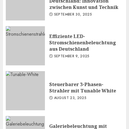
Deutschland: Innovation
zwischen Kunst und Technik
SEPTEMBER 30, 2025
Effiziente LED-
Stromschienenbeleuchtung
aus Deutschland
SEPTEMBER 9, 2025
Steuerbarer 3-Phasen-
Strahler mit Tunable White
AUGUST 23, 2025
Galeriebeleuchtung mit