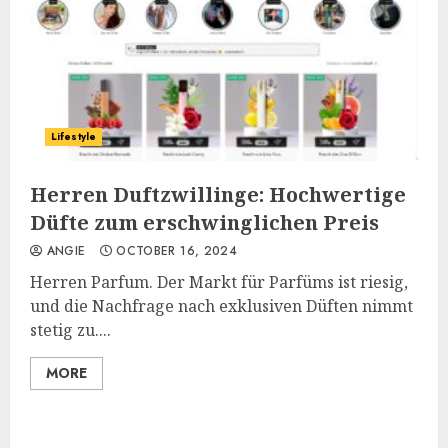
Lifestyle
Herren Duftzwillinge: Hochwertige
Düfte zum erschwinglichen Preis
ANGIE
OCTOBER 16, 2024
Herren Parfum. Der Markt für Parfüms ist riesig,
und die Nachfrage nach exklusiven Düften nimmt
stetig zu....
MORE