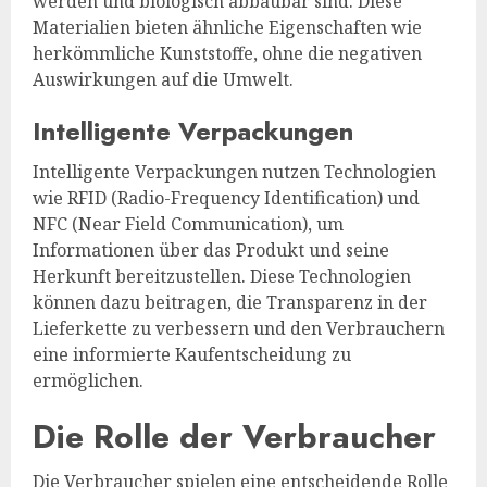
werden und biologisch abbaubar sind. Diese
Materialien bieten ähnliche Eigenschaften wie
herkömmliche Kunststoffe, ohne die negativen
Auswirkungen auf die Umwelt.
Intelligente Verpackungen
Intelligente Verpackungen nutzen Technologien
wie RFID (Radio-Frequency Identification) und
NFC (Near Field Communication), um
Informationen über das Produkt und seine
Herkunft bereitzustellen. Diese Technologien
können dazu beitragen, die Transparenz in der
Lieferkette zu verbessern und den Verbrauchern
eine informierte Kaufentscheidung zu
ermöglichen.
Die Rolle der Verbraucher
Die Verbraucher spielen eine entscheidende Rolle