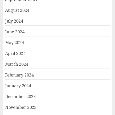
August 2024
July 2024
June 2024
May 2024
April 2024
March 2024
February 2024
January 2024
December 2023
November 2023