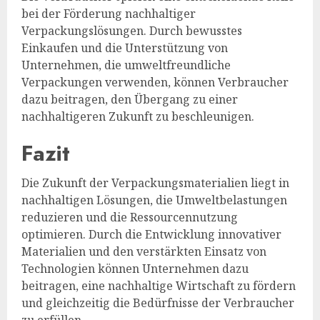
bei der Förderung nachhaltiger
Verpackungslösungen. Durch bewusstes
Einkaufen und die Unterstützung von
Unternehmen, die umweltfreundliche
Verpackungen verwenden, können Verbraucher
dazu beitragen, den Übergang zu einer
nachhaltigeren Zukunft zu beschleunigen.
Fazit
Die Zukunft der Verpackungsmaterialien liegt in
nachhaltigen Lösungen, die Umweltbelastungen
reduzieren und die Ressourcennutzung
optimieren. Durch die Entwicklung innovativer
Materialien und den verstärkten Einsatz von
Technologien können Unternehmen dazu
beitragen, eine nachhaltige Wirtschaft zu fördern
und gleichzeitig die Bedürfnisse der Verbraucher
zu erfüllen.