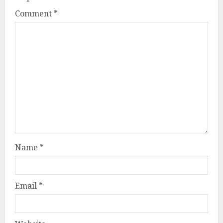
Comment
*
Name
*
Email
*