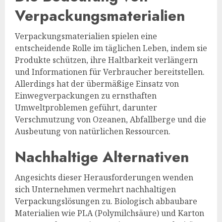
Verpackungsmaterialien
Verpackungsmaterialien spielen eine
entscheidende Rolle im täglichen Leben, indem sie
Produkte schützen, ihre Haltbarkeit verlängern
und Informationen für Verbraucher bereitstellen.
Allerdings hat der übermäßige Einsatz von
Einwegverpackungen zu ernsthaften
Umweltproblemen geführt, darunter
Verschmutzung von Ozeanen, Abfallberge und die
Ausbeutung von natürlichen Ressourcen.
Nachhaltige Alternativen
Angesichts dieser Herausforderungen wenden
sich Unternehmen vermehrt nachhaltigen
Verpackungslösungen zu. Biologisch abbaubare
Materialien wie PLA (Polymilchsäure) und Karton