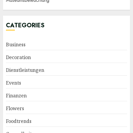
Museumsbeleuchtung
CATEGORIES
Business
Decoration
Dienstleistungen
Events
Finanzen
Flowers
Foodtrends