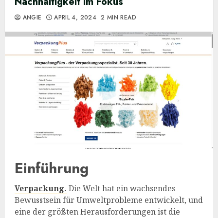
Nachhaltigkeit im Fokus
ANGIE
APRIL 4, 2024
2 MIN READ
Einführung
Verpackung.
Die Welt hat ein wachsendes
Bewusstsein für Umweltprobleme entwickelt, und
eine der größten Herausforderungen ist die