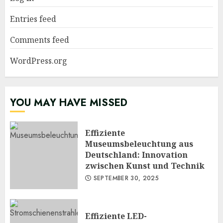
Entries feed
Comments feed
WordPress.org
YOU MAY HAVE MISSED
Effiziente
Museumsbeleuchtung aus
Deutschland: Innovation
zwischen Kunst und Technik
SEPTEMBER 30, 2025
Effiziente LED-