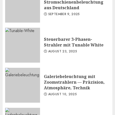
Stromschienenbeleuchtung
aus Deutschland
SEPTEMBER 9, 2025
Steuerbarer 3-Phasen-
Strahler mit Tunable White
AUGUST 23, 2025
Galeriebeleuchtung mit
Zoomstrahlern — Präzision,
Atmosphäre, Technik
AUGUST 10, 2025