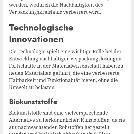
werden, wodurch die Nachhaltigkeit des
Verpackungskreislaufs verbessert wird.
Technologische
Innovationen
Die Technologie spielt eine wichtige Rolle bei der
Entwicklung nachhaltiger Verpackungslösungen.
Fortschritte in der Materialwissenschaft haben zu
neuen Materialien geführt, die eine verbesserte
Haltbarkeit und Funktionalität bieten, ohne die
Umwelt zu belasten.
Biokunststoffe
Biokunststoffe sind eine vielversprechende
Alternative zu herkömmlichen Kunststoffen, da sie
aus nachwachsenden Rohstoffen hergestellt