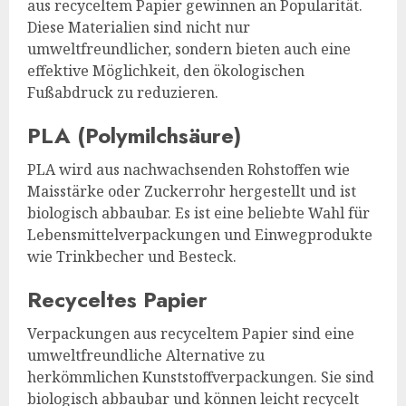
aus recyceltem Papier gewinnen an Popularität.
Diese Materialien sind nicht nur
umweltfreundlicher, sondern bieten auch eine
effektive Möglichkeit, den ökologischen
Fußabdruck zu reduzieren.
PLA (Polymilchsäure)
PLA wird aus nachwachsenden Rohstoffen wie
Maisstärke oder Zuckerrohr hergestellt und ist
biologisch abbaubar. Es ist eine beliebte Wahl für
Lebensmittelverpackungen und Einwegprodukte
wie Trinkbecher und Besteck.
Recyceltes Papier
Verpackungen aus recyceltem Papier sind eine
umweltfreundliche Alternative zu
herkömmlichen Kunststoffverpackungen. Sie sind
biologisch abbaubar und können leicht recycelt