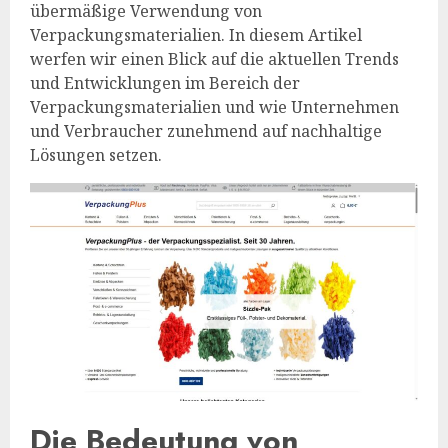
übermäßige Verwendung von
Verpackungsmaterialien. In diesem Artikel
werfen wir einen Blick auf die aktuellen Trends
und Entwicklungen im Bereich der
Verpackungsmaterialien und wie Unternehmen
und Verbraucher zunehmend auf nachhaltige
Lösungen setzen.
Die Bedeutung von