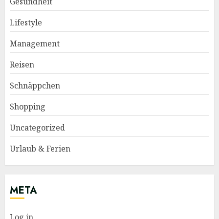
Gesundheit
Lifestyle
Management
Reisen
Schnäppchen
Shopping
Uncategorized
Urlaub & Ferien
META
Log in