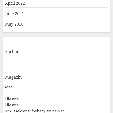
April 2022
June 2021
May 2018
Flirten
Magazin
Mag
Lifestyle
Lifestyle
schlüsseldienst freiberg am neckar