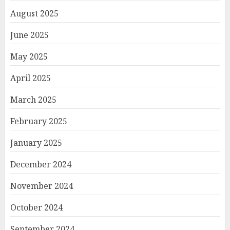
August 2025
June 2025
May 2025
April 2025
March 2025
February 2025
January 2025
December 2024
November 2024
October 2024
September 2024