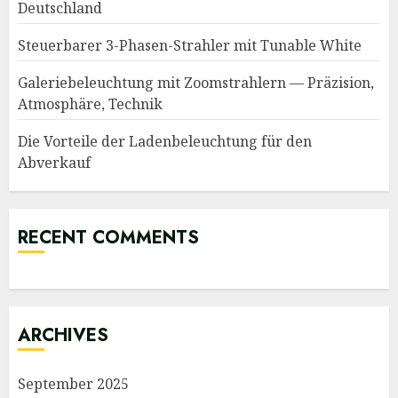
Deutschland
Steuerbarer 3-Phasen-Strahler mit Tunable White
Galeriebeleuchtung mit Zoomstrahlern — Präzision,
Atmosphäre, Technik
Die Vorteile der Ladenbeleuchtung für den
Abverkauf
RECENT COMMENTS
ARCHIVES
September 2025