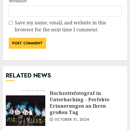
Website
Save my name, email, and website in this
browser for the next time I comment.
RELATED NEWS
Hochzeitsfotograf in
Unterhaching – Perfekte
Erinnerungen an Ihren
großen Tag
OCTOBER 31, 2024