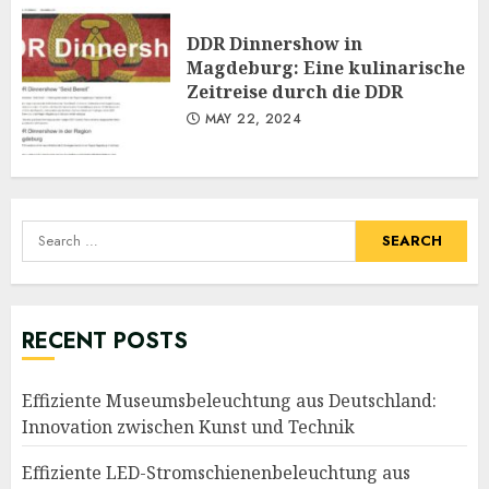
DDR Dinnershow in
Magdeburg: Eine kulinarische
Zeitreise durch die DDR
MAY 22, 2024
Search
for:
RECENT POSTS
Effiziente Museumsbeleuchtung aus Deutschland:
Innovation zwischen Kunst und Technik
Effiziente LED-Stromschienenbeleuchtung aus