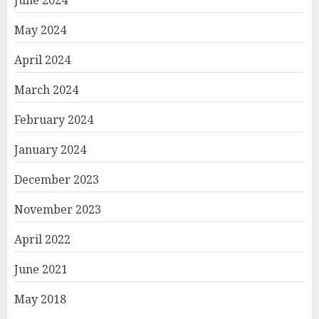
June 2024
May 2024
April 2024
March 2024
February 2024
January 2024
December 2023
November 2023
April 2022
June 2021
May 2018