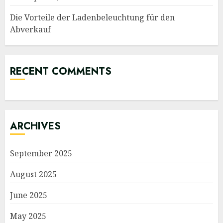
Die Vorteile der Ladenbeleuchtung für den
Abverkauf
RECENT COMMENTS
ARCHIVES
September 2025
August 2025
June 2025
May 2025