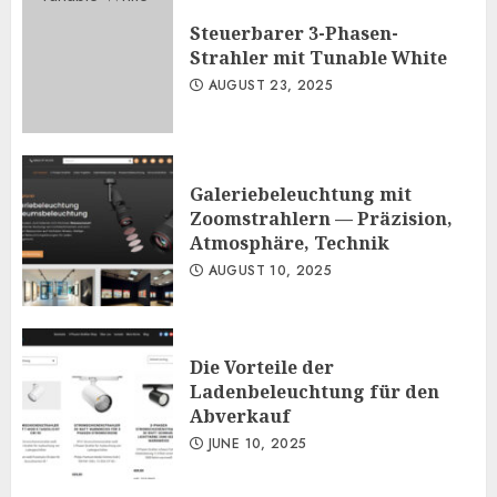
Steuerbarer 3-Phasen-
Strahler mit Tunable White
AUGUST 23, 2025
Galeriebeleuchtung mit
Zoomstrahlern — Präzision,
Atmosphäre, Technik
AUGUST 10, 2025
Die Vorteile der
Ladenbeleuchtung für den
Abverkauf
JUNE 10, 2025