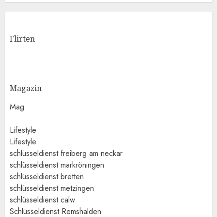
Flirten
Magazin
Mag
Lifestyle
Lifestyle
schlüsseldienst freiberg am neckar
schlüsseldienst markröningen
schlüsseldienst bretten
schlüsseldienst metzingen
schlüsseldienst calw
Schlüsseldienst Remshalden