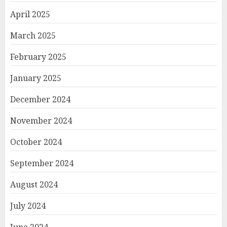
April 2025
March 2025
February 2025
January 2025
December 2024
November 2024
October 2024
September 2024
August 2024
July 2024