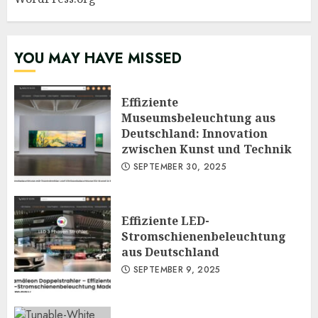
YOU MAY HAVE MISSED
Effiziente
Museumsbeleuchtung aus
Deutschland: Innovation
zwischen Kunst und Technik
SEPTEMBER 30, 2025
Effiziente LED-
Stromschienenbeleuchtung
aus Deutschland
SEPTEMBER 9, 2025