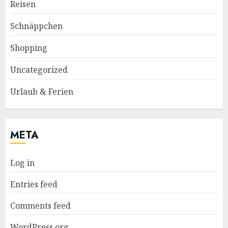
Reisen
Schnäppchen
Shopping
Uncategorized
Urlaub & Ferien
META
Log in
Entries feed
Comments feed
WordPress.org