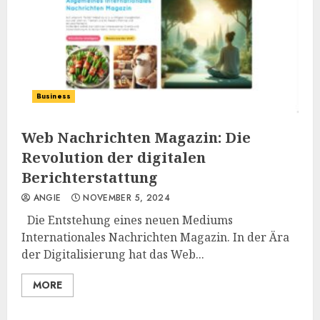
Business
Web Nachrichten Magazin: Die
Revolution der digitalen
Berichterstattung
ANGIE
NOVEMBER 5, 2024
Die Entstehung eines neuen Mediums
Internationales Nachrichten Magazin. In der Ära
der Digitalisierung hat das Web...
MORE