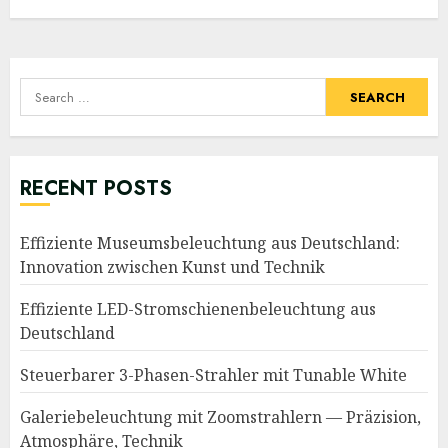
Search
for:
RECENT POSTS
Effiziente Museumsbeleuchtung aus Deutschland:
Innovation zwischen Kunst und Technik
Effiziente LED-Stromschienenbeleuchtung aus
Deutschland
Steuerbarer 3-Phasen-Strahler mit Tunable White
Galeriebeleuchtung mit Zoomstrahlern — Präzision,
Atmosphäre, Technik