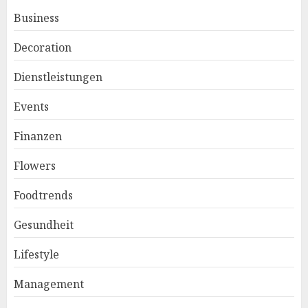
Business
Decoration
Dienstleistungen
Events
Finanzen
Flowers
Foodtrends
Gesundheit
Lifestyle
Management