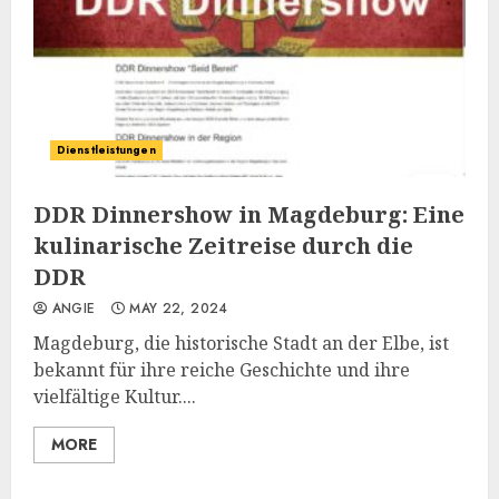
Dienstleistungen
DDR Dinnershow in Magdeburg: Eine
kulinarische Zeitreise durch die
DDR
ANGIE
MAY 22, 2024
Magdeburg, die historische Stadt an der Elbe, ist
bekannt für ihre reiche Geschichte und ihre
vielfältige Kultur....
MORE