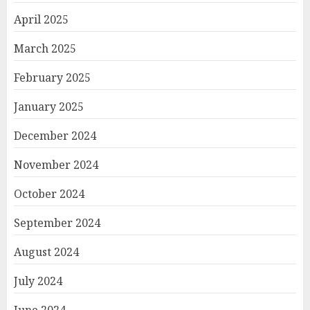
April 2025
March 2025
February 2025
January 2025
December 2024
November 2024
October 2024
September 2024
August 2024
July 2024