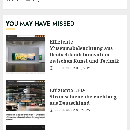
YOU MAY HAVE MISSED
Effiziente
Museumsbeleuchtung aus
Deutschland: Innovation
zwischen Kunst und Technik
SEPTEMBER 30, 2025
Effiziente LED-
Stromschienenbeleuchtung
aus Deutschland
SEPTEMBER 9, 2025