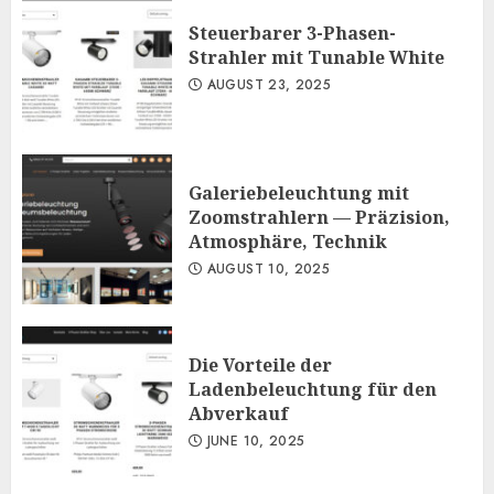
Steuerbarer 3-Phasen-
Strahler mit Tunable White
AUGUST 23, 2025
Galeriebeleuchtung mit
Zoomstrahlern — Präzision,
Atmosphäre, Technik
AUGUST 10, 2025
Die Vorteile der
Ladenbeleuchtung für den
Abverkauf
JUNE 10, 2025