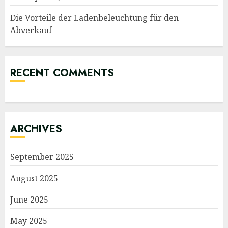
Die Vorteile der Ladenbeleuchtung für den
Abverkauf
RECENT COMMENTS
ARCHIVES
September 2025
August 2025
June 2025
May 2025