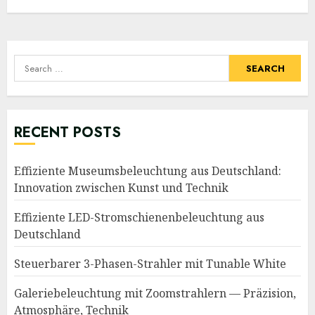
Search
for:
RECENT POSTS
Effiziente Museumsbeleuchtung aus Deutschland:
Innovation zwischen Kunst und Technik
Effiziente LED-Stromschienenbeleuchtung aus
Deutschland
Steuerbarer 3-Phasen-Strahler mit Tunable White
Galeriebeleuchtung mit Zoomstrahlern — Präzision,
Atmosphäre, Technik