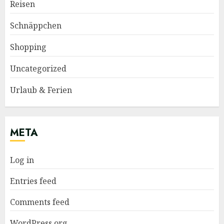
Reisen
Schnäppchen
Shopping
Uncategorized
Urlaub & Ferien
META
Log in
Entries feed
Comments feed
WordPress.org