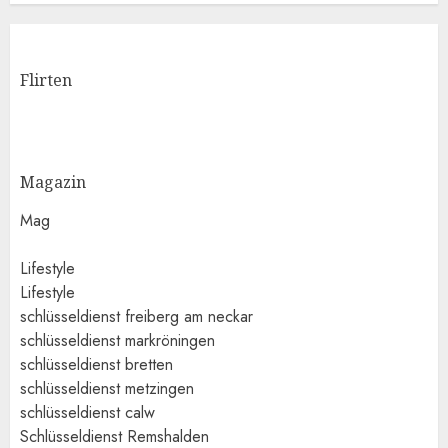
Flirten
Magazin
Mag
Lifestyle
Lifestyle
schlüsseldienst freiberg am neckar
schlüsseldienst markröningen
schlüsseldienst bretten
schlüsseldienst metzingen
schlüsseldienst calw
Schlüsseldienst Remshalden