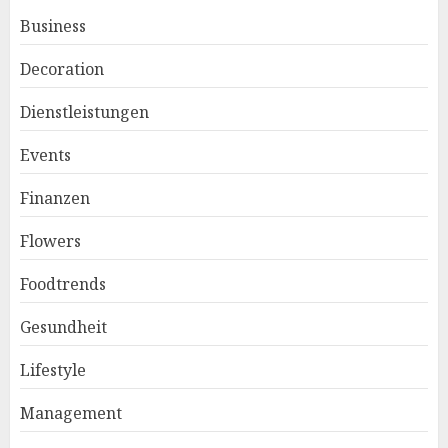
Business
Decoration
Dienstleistungen
Events
Finanzen
Flowers
Foodtrends
Gesundheit
Lifestyle
Management