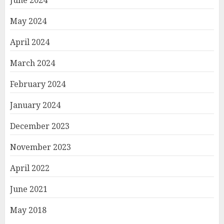
June 2024
May 2024
April 2024
March 2024
February 2024
January 2024
December 2023
November 2023
April 2022
June 2021
May 2018