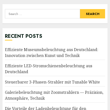
navigation
Search
for:
RECENT POSTS
Effiziente Museumsbeleuchtung aus Deutschland:
Innovation zwischen Kunst und Technik
Effiziente LED-Stromschienenbeleuchtung aus
Deutschland
Steuerbarer 3-Phasen-Strahler mit Tunable White
Galeriebeleuchtung mit Zoomstrahlern — Präzision,
Atmosphäre, Technik
Die Vorteile der Ladenbeleuchtung für den