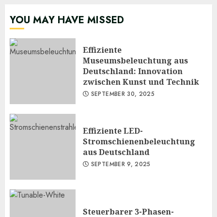
YOU MAY HAVE MISSED
Effiziente
Museumsbeleuchtung aus
Deutschland: Innovation
zwischen Kunst und Technik
SEPTEMBER 30, 2025
Effiziente LED-
Stromschienenbeleuchtung
aus Deutschland
SEPTEMBER 9, 2025
Steuerbarer 3-Phasen-