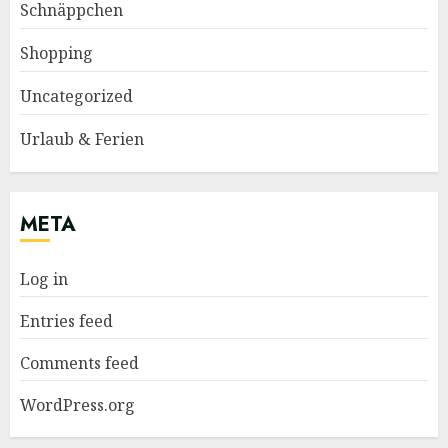
Schnäppchen
Shopping
Uncategorized
Urlaub & Ferien
META
Log in
Entries feed
Comments feed
WordPress.org