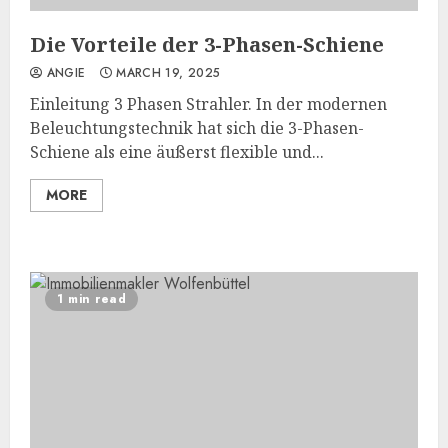
Die Vorteile der 3-Phasen-Schiene
ANGIE
MARCH 19, 2025
Einleitung 3 Phasen Strahler. In der modernen
Beleuchtungstechnik hat sich die 3-Phasen-
Schiene als eine äußerst flexible und...
MORE
1 min read