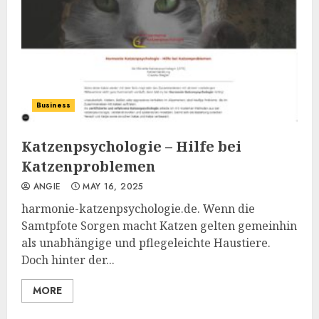
Business
Katzenpsychologie – Hilfe bei
Katzenproblemen
ANGIE
MAY 16, 2025
harmonie-katzenpsychologie.de. Wenn die
Samtpfote Sorgen macht Katzen gelten gemeinhin
als unabhängige und pflegeleichte Haustiere.
Doch hinter der...
MORE