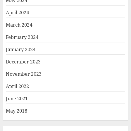
May 2024
April 2024
March 2024
February 2024
January 2024
December 2023
November 2023
April 2022
June 2021
May 2018