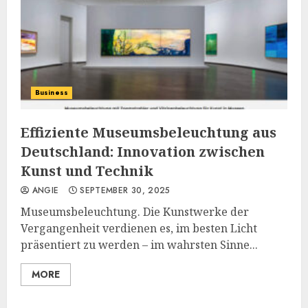
Business
Effiziente Museumsbeleuchtung aus
Deutschland: Innovation zwischen
Kunst und Technik
ANGIE
SEPTEMBER 30, 2025
Museumsbeleuchtung. Die Kunstwerke der
Vergangenheit verdienen es, im besten Licht
präsentiert zu werden – im wahrsten Sinne...
MORE