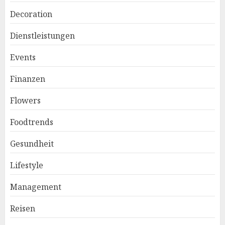
Decoration
Dienstleistungen
Events
Finanzen
Flowers
Foodtrends
Gesundheit
Lifestyle
Management
Reisen