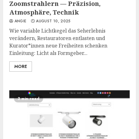
Zoomstrahlern — Präzision,
Atmosphäre, Technik
ANGIE
AUGUST 10, 2025
Wie variable Lichtkegel das Seherlebnis
verändern, Restauratoren entlasten und
Kurator*innen neue Freiheiten schenken
Einleitung: Licht als Formgeber...
MORE
3 min read