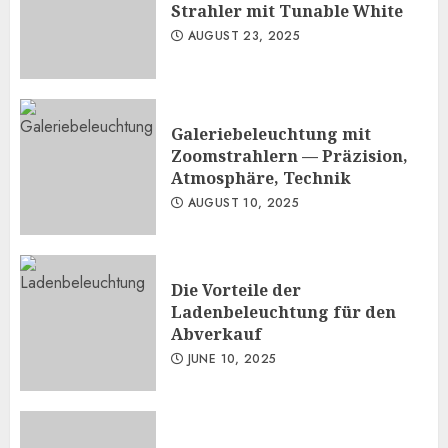
Strahler mit Tunable White
AUGUST 23, 2025
Galeriebeleuchtung mit
Zoomstrahlern — Präzision,
Atmosphäre, Technik
AUGUST 10, 2025
Die Vorteile der
Ladenbeleuchtung für den
Abverkauf
JUNE 10, 2025