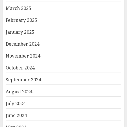
March 2025
February 2025
January 2025
December 2024
November 2024
October 2024
September 2024
August 2024
July 2024
June 2024