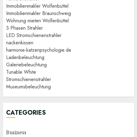
Immobilienmakler Wolfenbüttel
Immobilienmakler Braunschweig
Wohnung mieten Wolfenbüttel
3 Phasen Strahler
LED Stromschienenstrahler
nackenkissen
harmonie-katzenpsychologie.de
Ladenbeleuchtung
Galeriebeleuchtung
Tunable White
Stromschienenstrahler
Museumsbeleuchtung
CATEGORIES
Business