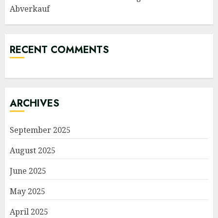
Abverkauf
RECENT COMMENTS
ARCHIVES
September 2025
August 2025
June 2025
May 2025
April 2025