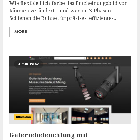
Wie flexible Lichtfarbe das Erscheinungsbild von
Räumen verändert – und warum 3-Phasen-
Schienen die Bühne für präzises, effizientes...
MORE
3 min read
Business
Galeriebeleuchtung mit