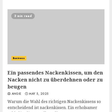
3 min read
Business
Ein passendes Nackenkissen, um den
Nacken nicht zu überdehnen oder zu
beugen
ANGIE
MAY 5, 2025
Warum die Wahl des richtigen Nackenkissens so
entscheidend ist nackenkissen. Ein erholsamer