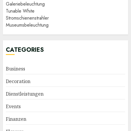
Galeriebeleuchtung
Tunable White
Stromschienenstrahler
Museumsbeleuchtung
CATEGORIES
Business
Decoration
Dienstleistungen
Events
Finanzen