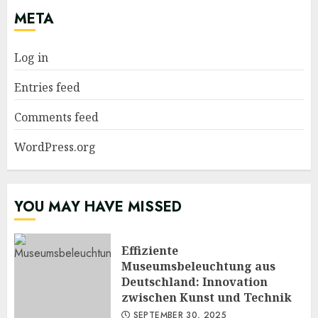
META
Log in
Entries feed
Comments feed
WordPress.org
YOU MAY HAVE MISSED
Effiziente
Museumsbeleuchtung aus
Deutschland: Innovation
zwischen Kunst und Technik
SEPTEMBER 30, 2025