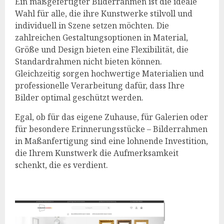
Ein maßgefertigter Bilderrahmen ist die ideale
Wahl für alle, die ihre Kunstwerke stilvoll und
individuell in Szene setzen möchten. Die
zahlreichen Gestaltungsoptionen in Material,
Größe und Design bieten eine Flexibilität, die
Standardrahmen nicht bieten können.
Gleichzeitig sorgen hochwertige Materialien und
professionelle Verarbeitung dafür, dass Ihre
Bilder optimal geschützt werden.
Egal, ob für das eigene Zuhause, für Galerien oder
für besondere Erinnerungsstücke – Bilderrahmen
in Maßanfertigung sind eine lohnende Investition,
die Ihrem Kunstwerk die Aufmerksamkeit
schenkt, die es verdient.