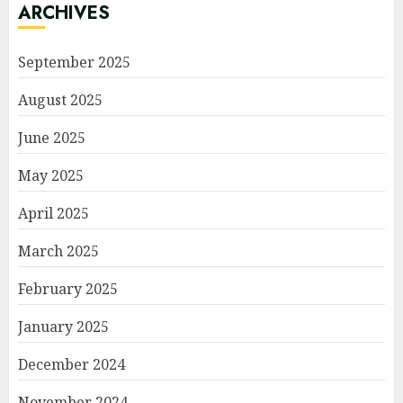
ARCHIVES
September 2025
August 2025
June 2025
May 2025
April 2025
March 2025
February 2025
January 2025
December 2024
November 2024