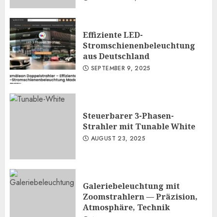
Effiziente LED-
Stromschienenbeleuchtung
aus Deutschland
SEPTEMBER 9, 2025
Steuerbarer 3-Phasen-
Strahler mit Tunable White
AUGUST 23, 2025
Galeriebeleuchtung mit
Zoomstrahlern — Präzision,
Atmosphäre, Technik