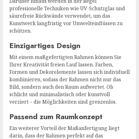
Darüber hinaus werden in der Regel
professionelle Techniken wie UV-Schutzglas und
säurefreie Rückwände verwendet, um das
Kunstwerk langfristig vor Umwelteinflüssen zu
schützen.
Einzigartiges Design
Mit einem maßgefertigten Rahmen können Sie
Ihrer Kreativität freien Lauf lassen. Farben,
Formen und Dekorelemente lassen sich individuell
kombinieren, sodass der Rahmen nicht nur das
Bild, sondern auch den Raum aufwertet. Ob
schlicht und minimalistisch oder kunstvoll
verziert – die Möglichkeiten sind grenzenlos.
Passend zum Raumkonzept
Ein weiterer Vorteil der Maßanfertigung liegt
darin, dass der Rahmen perfekt auf das