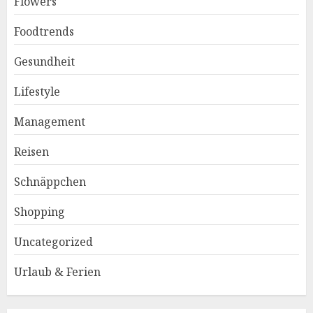
Flowers
Foodtrends
Gesundheit
Lifestyle
Management
Reisen
Schnäppchen
Shopping
Uncategorized
Urlaub & Ferien