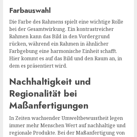
Farbauswahl
Die Farbe des Rahmens spielt eine wichtige Rolle
bei der Gesamtwirkung. Ein kontrastreicher
Rahmen kann das Bild in den Vordergrund
rücken, während ein Rahmen in ähnlicher
Farbgebung eine harmonische Einheit schafft.
Hier kommt es auf das Bild und den Raum an, in
dem es präsentiert wird.
Nachhaltigkeit und
Regionalität bei
Maßanfertigungen
In Zeiten wachsender Umweltbewusstheit legen
immer mehr Menschen Wert auf nachhaltige und
regionale Produkte. Bei der Maßanfertigung von