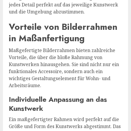
jedes Detail perfekt auf das jeweilige Kunstwerk
und die Umgebung abzustimmen.
Vorteile von Bilderrahmen
in Maßanfertigung
Maßgefertigte Bilderrahmen bieten zahlreiche
Vorteile, die über die bloße Rahmung von
Kunstwerken hinausgehen. Sie sind nicht nur ein
funktionales Accessoire, sondern auch ein
wichtiges Gestaltungselement für Wohn- und
Arbeitsräume.
Individuelle Anpassung an das
Kunstwerk
Ein maßgefertigter Rahmen wird perfekt auf die
Größe und Form des Kunstwerks abgestimmt. Das