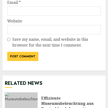
Email
*
Website
Save my name, email, and website in this
browser for the next time I comment.
RELATED NEWS
Effiziente
Museumsbeleuchtung aus