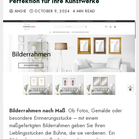
Perfektion für Ihre Kunstwerke
ANGIE
OCTOBER 9, 2024
4 MIN READ
Bilderrahmen nach Maß
. Ob Fotos, Gemälde oder
besondere Erinnerungsstücke – mit einem
maßgefertigten Bilderrahmen geben Sie Ihren
Lieblingsstücken die Bühne, die sie verdienen. Ein