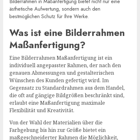
Bilderrahmen in Maßanfertigung bietet nicht nur eine
ästhetische Aufwertung, sondern auch den
bestmöglichen Schutz für Ihre Werke.
Was ist eine Bilderrahmen
Maßanfertigung?
Eine Bilderrahmen Maßanfertigung ist ein
individuell angepasster Rahmen, der nach den
genauen Abmessungen und gestalterischen
Wünschen des Kunden gefertigt wird. Im
Gegensatz zu Standardrahmen aus dem Handel,
die oft auf gängige Bildgrößen beschränkt sind,
erlaubt eine Maßanfertigung maximale
Flexibilität und Kreativität.
Von der Wahl der Materialien über die
Farbgebung bis hin zur Größe bietet ein
maßgeschneiderter Rahmen die Möglichkeit,