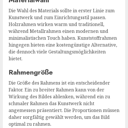
Die Wahl des Materials sollte in erster Linie zum
Kunstwerk und zum Einrichtungsstil passen.
Holzrahmen wirken warm und traditionell,
während Metallrahmen einen modernen und
minimalistischen Touch haben. Kunststoffrahmen
hingegen bieten eine kostengünstige Alternative,
die dennoch viele Gestaltungsmöglichkeiten
bietet.
Rahmengröße
Die Größe des Rahmens ist ein entscheidender
Faktor. Ein zu breiter Rahmen kann von der
Wirkung des Bildes ablenken, während ein zu
schmaler Rahmen das Kunstwerk nicht
angemessen präsentiert. Die Proportionen müssen
daher sorgfältig gewählt werden, um das Bild
optimal zu rahmen.