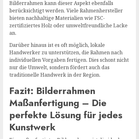
Bilderrahmen kann dieser Aspekt ebenfalls
berücksichtigt werden. Viele Rahmenhersteller
bieten nachhaltige Materialien wie FSC-
zertifiziertes Holz oder umweltfreundliche Lacke
an.
Darüber hinaus ist es oft möglich, lokale
Handwerker zu unterstützen, die Rahmen nach
individuellen Vorgaben fertigen. Dies schont nicht
nur die Umwelt, sondern fördert auch das
traditionelle Handwerk in der Region.
Fazit: Bilderrahmen
Maßanfertigung – Die
perfekte Lösung für jedes
Kunstwerk