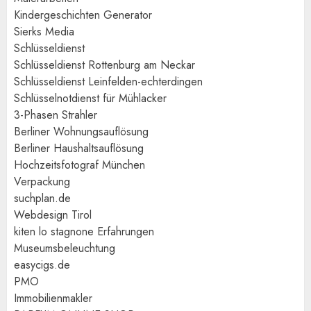
Kindergeschichten Generator
Sierks Media
Schlüsseldienst
Schlüsseldienst Rottenburg am Neckar
Schlüsseldienst Leinfelden-echterdingen
Schlüsselnotdienst für Mühlacker
3-Phasen Strahler
Berliner Wohnungsauflösung
Berliner Haushaltsauflösung
Hochzeitsfotograf München
Verpackung
suchplan.de
Webdesign Tirol
kiten lo stagnone Erfahrungen
Museumsbeleuchtung
easycigs.de
PMO
Immobilienmakler