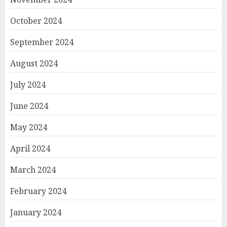
October 2024
September 2024
August 2024
July 2024
June 2024
May 2024
April 2024
March 2024
February 2024
January 2024