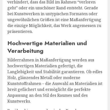
verhindert, dass das Bild im Rahmen “verloren
geht” oder ein unschöner Rand entsteht. Gerade
bei Kunstwerken in untypischen Formaten oder
ungewöhnlichen Größen ist eine Maßanfertigung
die einzige Möglichkeit, das Werk angemessen zu
präsentieren.
Hochwertige Materialien und
Verarbeitung
Bilderrahmen in Maßanfertigung werden aus
hochwertigen Materialien gefertigt, die
Langlebigkeit und Stabilität garantieren. Ob edles
Holz, glänzendes Metall oder moderne
Kunststoffrahmen – die Auswahl an Materialien ist
breit gefächert und ermöglicht die perfekte
Anpassung an den Stil des Raumes und des
Kunstwerks.