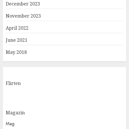
December 2023
November 2023
April 2022
June 2021
May 2018
Flirten
Magazin
Mag