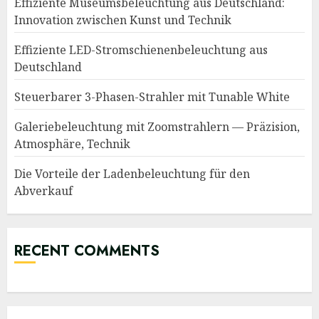
Effiziente Museumsbeleuchtung aus Deutschland:
Innovation zwischen Kunst und Technik
Effiziente LED-Stromschienenbeleuchtung aus
Deutschland
Steuerbarer 3-Phasen-Strahler mit Tunable White
Galeriebeleuchtung mit Zoomstrahlern — Präzision,
Atmosphäre, Technik
Die Vorteile der Ladenbeleuchtung für den
Abverkauf
RECENT COMMENTS