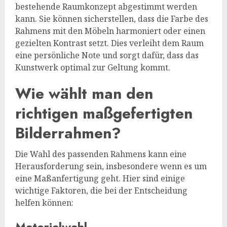
bestehende Raumkonzept abgestimmt werden
kann. Sie können sicherstellen, dass die Farbe des
Rahmens mit den Möbeln harmoniert oder einen
gezielten Kontrast setzt. Dies verleiht dem Raum
eine persönliche Note und sorgt dafür, dass das
Kunstwerk optimal zur Geltung kommt.
Wie wählt man den
richtigen maßgefertigten
Bilderrahmen?
Die Wahl des passenden Rahmens kann eine
Herausforderung sein, insbesondere wenn es um
eine Maßanfertigung geht. Hier sind einige
wichtige Faktoren, die bei der Entscheidung
helfen können:
Materialwahl