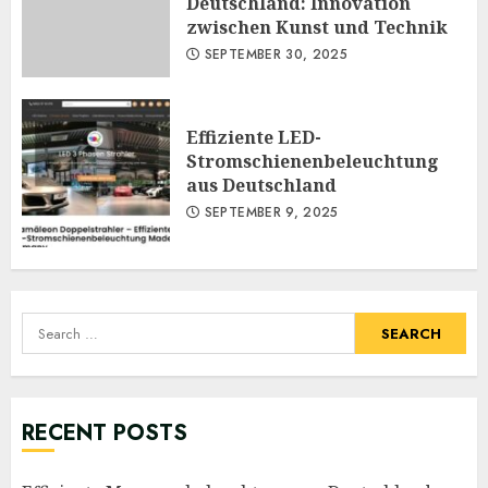
Deutschland: Innovation
zwischen Kunst und Technik
SEPTEMBER 30, 2025
Effiziente LED-
Stromschienenbeleuchtung
aus Deutschland
SEPTEMBER 9, 2025
Search
for:
RECENT POSTS