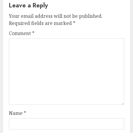
Leave a Reply
Your email address will not be published.
Required fields are marked
*
Comment
*
Name
*