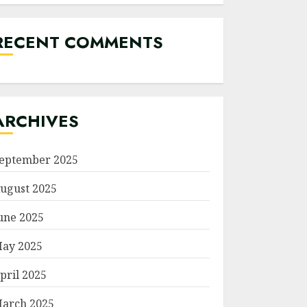
RECENT COMMENTS
ARCHIVES
eptember 2025
ugust 2025
une 2025
ay 2025
pril 2025
arch 2025