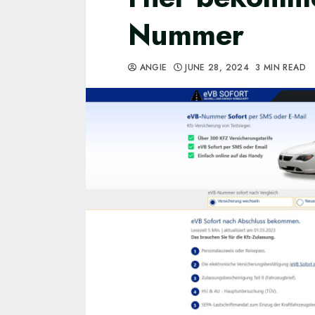
Nummer
ANGIE
JUNE 28, 2024
3 MIN READ