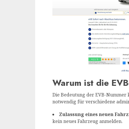
Warum ist die EV
Die Bedeutung der EVB-Nummer ka
notwendig für verschiedene admin
Zulassung eines neuen Fahrz
kein neues Fahrzeug anmelden.