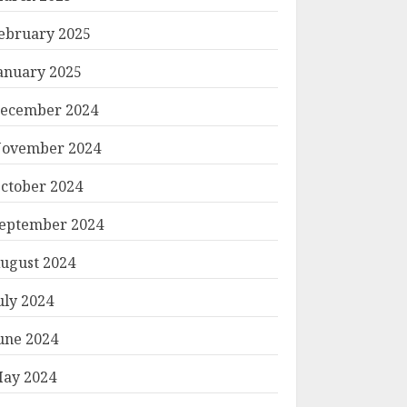
ebruary 2025
anuary 2025
ecember 2024
ovember 2024
ctober 2024
eptember 2024
ugust 2024
uly 2024
une 2024
ay 2024