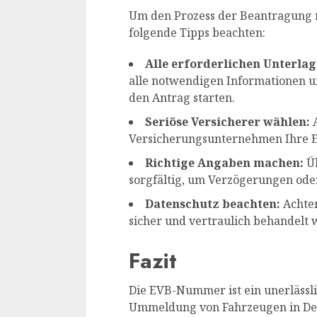
Um den Prozess der Beantragung re
folgende Tipps beachten:
Alle erforderlichen Unterlag
alle notwendigen Informationen 
den Antrag starten.
Seriöse Versicherer wählen:
A
Versicherungsunternehmen Ihre 
Richtige Angaben machen:
Üb
sorgfältig, um Verzögerungen ode
Datenschutz beachten:
Achten
sicher und vertraulich behandelt 
Fazit
Die EVB-Nummer ist ein unerlässli
Ummeldung von Fahrzeugen in De