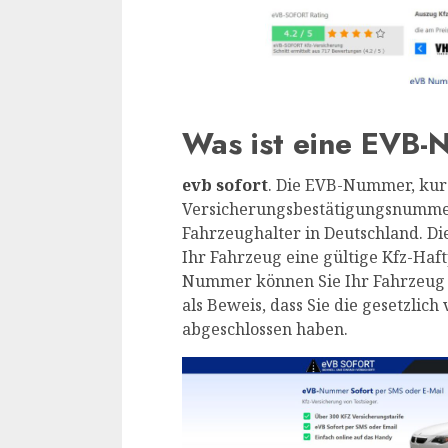
Was ist eine EVB
evb sofort
. Die EVB-Nummer, kurz
Versicherungsbestätigungsnummer,
Fahrzeughalter in Deutschland. Di
Ihr Fahrzeug eine gültige Kfz-Haf
Nummer können Sie Ihr Fahrzeug
als Beweis, dass Sie die gesetzlic
abgeschlossen haben.