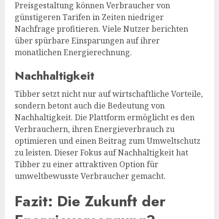
Preisgestaltung können Verbraucher von
günstigeren Tarifen in Zeiten niedriger
Nachfrage profitieren. Viele Nutzer berichten
über spürbare Einsparungen auf ihrer
monatlichen Energierechnung.
Nachhaltigkeit
Tibber setzt nicht nur auf wirtschaftliche Vorteile,
sondern betont auch die Bedeutung von
Nachhaltigkeit. Die Plattform ermöglicht es den
Verbrauchern, ihren Energieverbrauch zu
optimieren und einen Beitrag zum Umweltschutz
zu leisten. Dieser Fokus auf Nachhaltigkeit hat
Tibber zu einer attraktiven Option für
umweltbewusste Verbraucher gemacht.
Fazit: Die Zukunft der