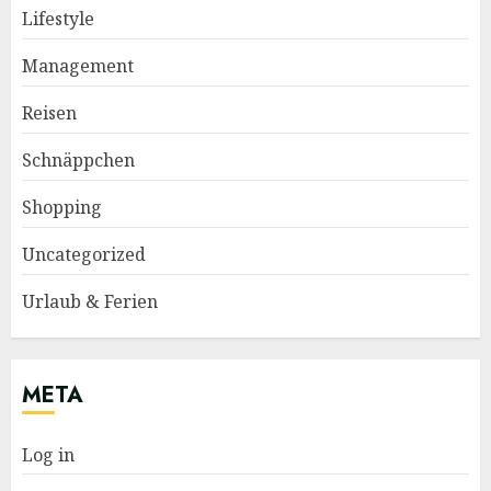
Lifestyle
Management
Reisen
Schnäppchen
Shopping
Uncategorized
Urlaub & Ferien
META
Log in