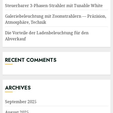
Steuerbarer 3-Phasen-Strahler mit Tunable White
Galeriebeleuchtung mit Zoomstrahlern — Präzision,
Atmosphäre, Technik
Die Vorteile der Ladenbeleuchtung für den
Abverkauf
RECENT COMMENTS
ARCHIVES
September 2025
August 2025