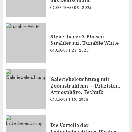
aus Deutschland
SEPTEMBER 9, 2025
Steuerbarer 3-Phasen-
Strahler mit Tunable White
AUGUST 23, 2025
Galeriebeleuchtung mit
Zoomstrahlern — Präzision,
Atmosphäre, Technik
AUGUST 10, 2025
Die Vorteile der
Ladenbeleuchtung für den