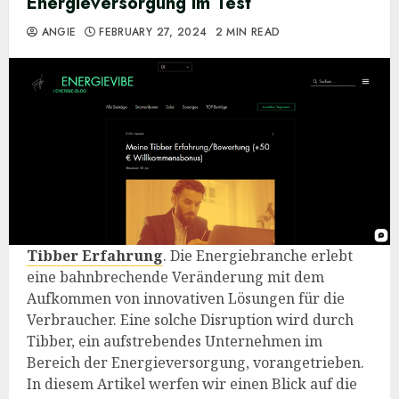
Energieversorgung im Test
ANGIE
FEBRUARY 27, 2024
2 MIN READ
Tibber Erfahrung
. Die Energiebranche erlebt
eine bahnbrechende Veränderung mit dem
Aufkommen von innovativen Lösungen für die
Verbraucher. Eine solche Disruption wird durch
Tibber, ein aufstrebendes Unternehmen im
Bereich der Energieversorgung, vorangetrieben.
In diesem Artikel werfen wir einen Blick auf die