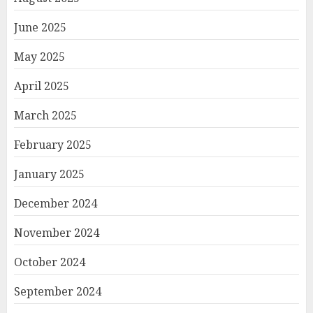
June 2025
May 2025
April 2025
March 2025
February 2025
January 2025
December 2024
November 2024
October 2024
September 2024