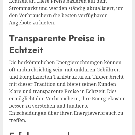
Echtzeit an. Diese Preise basieren auf dem
Strommarkt und werden ständig aktualisiert, um
den Verbrauchern die besten verfügbaren
Angebote zu bieten.
Transparente Preise in
Echtzeit
Die herkömmlichen Energierechnungen können
oft undurchsichtig sein, mit unklaren Gebühren
und komplizierten Tarifstrukturen. Tibber bricht
mit dieser Tradition und bietet seinen Kunden
klare und transparente Preise in Echtzeit. Dies
ermöglicht den Verbrauchern, ihre Energiekosten
besser zu verstehen und fundierte
Entscheidungen über ihren Energieverbrauch zu
treffen.