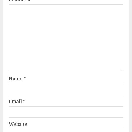
Name
*
Email
*
Website