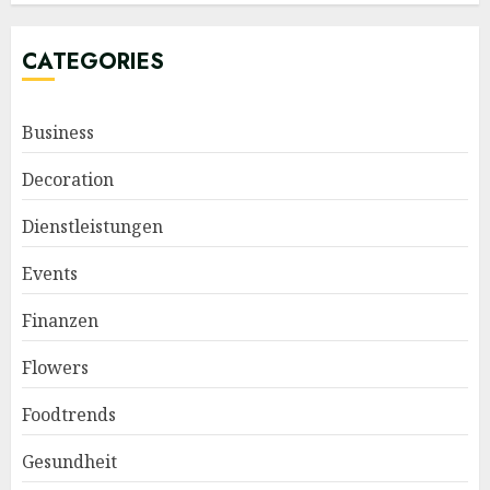
CATEGORIES
Business
Decoration
Dienstleistungen
Events
Finanzen
Flowers
Foodtrends
Gesundheit