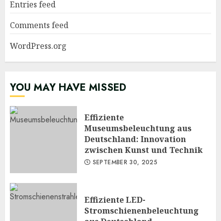
Entries feed
Comments feed
WordPress.org
YOU MAY HAVE MISSED
Effiziente
Museumsbeleuchtung aus
Deutschland: Innovation
zwischen Kunst und Technik
SEPTEMBER 30, 2025
Effiziente LED-
Stromschienenbeleuchtung