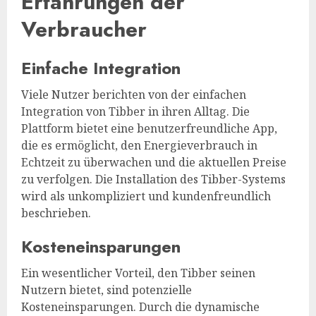
Erfahrungen der
Verbraucher
Einfache Integration
Viele Nutzer berichten von der einfachen
Integration von Tibber in ihren Alltag. Die
Plattform bietet eine benutzerfreundliche App,
die es ermöglicht, den Energieverbrauch in
Echtzeit zu überwachen und die aktuellen Preise
zu verfolgen. Die Installation des Tibber-Systems
wird als unkompliziert und kundenfreundlich
beschrieben.
Kosteneinsparungen
Ein wesentlicher Vorteil, den Tibber seinen
Nutzern bietet, sind potenzielle
Kosteneinsparungen. Durch die dynamische