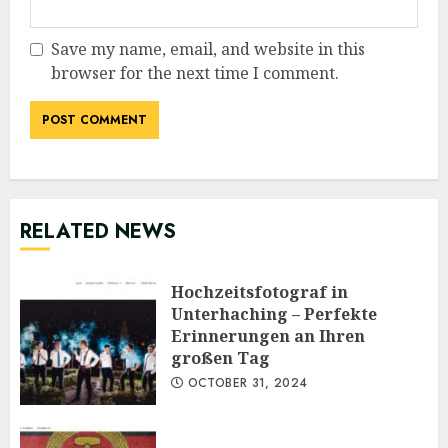
Save my name, email, and website in this
browser for the next time I comment.
RELATED NEWS
Hochzeitsfotograf in
Unterhaching – Perfekte
Erinnerungen an Ihren
großen Tag
OCTOBER 31, 2024