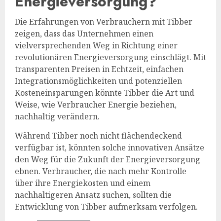
Energieversorgung?
Die Erfahrungen von Verbrauchern mit Tibber
zeigen, dass das Unternehmen einen
vielversprechenden Weg in Richtung einer
revolutionären Energieversorgung einschlägt. Mit
transparenten Preisen in Echtzeit, einfachen
Integrationsmöglichkeiten und potenziellen
Kosteneinsparungen könnte Tibber die Art und
Weise, wie Verbraucher Energie beziehen,
nachhaltig verändern.
Während Tibber noch nicht flächendeckend
verfügbar ist, könnten solche innovativen Ansätze
den Weg für die Zukunft der Energieversorgung
ebnen. Verbraucher, die nach mehr Kontrolle
über ihre Energiekosten und einem
nachhaltigeren Ansatz suchen, sollten die
Entwicklung von Tibber aufmerksam verfolgen.