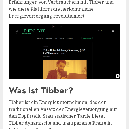
Erfahrungen von Verbrauchern mit Tibber und
wie diese Plattform die herkömmliche
Energieversorgung revolutioniert.
Was ist Tibber?
Tibber ist ein Energieunternehmen, das den
traditionellen Ansatz der Energieversorgung auf
den Kopf stellt. Statt statischer Tarife bietet
Tibber dynamische und transparente Preise in