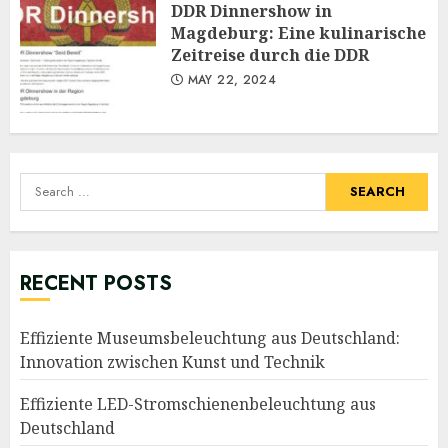
DDR Dinnershow in
Magdeburg: Eine kulinarische
Zeitreise durch die DDR
MAY 22, 2024
Search
for:
RECENT POSTS
Effiziente Museumsbeleuchtung aus Deutschland:
Innovation zwischen Kunst und Technik
Effiziente LED-Stromschienenbeleuchtung aus
Deutschland