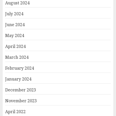
August 2024
July 2024
June 2024
May 2024
April 2024
March 2024
February 2024
January 2024
December 2023
November 2023
April 2022