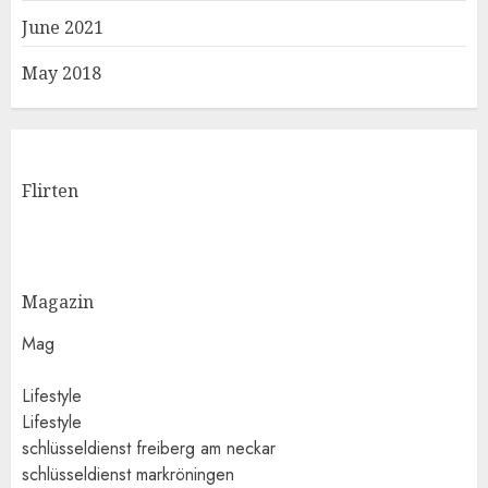
June 2021
May 2018
Flirten
Magazin
Mag
Lifestyle
Lifestyle
schlüsseldienst freiberg am neckar
schlüsseldienst markröningen